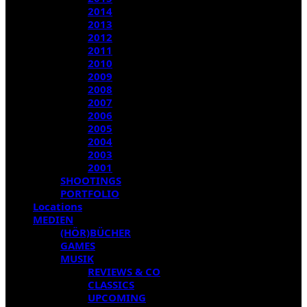
2014
2013
2012
2011
2010
2009
2008
2007
2006
2005
2004
2003
2001
SHOOTINGS
PORTFOLIO
Locations
MEDIEN
(HÖR)BÜCHER
GAMES
MUSIK
REVIEWS & CO
CLASSICS
UPCOMING