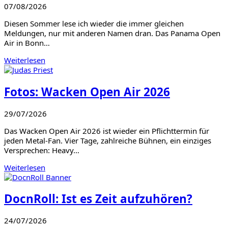
07/08/2026
Diesen Sommer lese ich wieder die immer gleichen
Meldungen, nur mit anderen Namen dran. Das Panama Open
Air in Bonn…
Weiterlesen
Fotos: Wacken Open Air 2026
29/07/2026
Das Wacken Open Air 2026 ist wieder ein Pflichttermin für
jeden Metal-Fan. Vier Tage, zahlreiche Bühnen, ein einziges
Versprechen: Heavy…
Weiterlesen
DocnRoll: Ist es Zeit aufzuhören?
24/07/2026