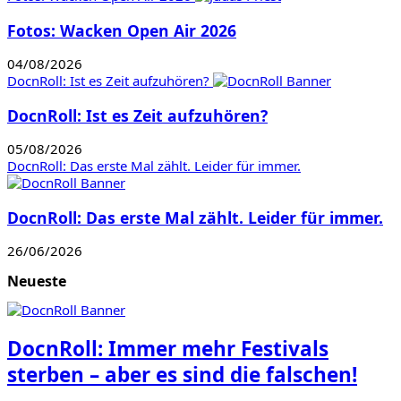
Fotos: Wacken Open Air 2026
04/08/2026
DocnRoll: Ist es Zeit aufzuhören?
DocnRoll: Ist es Zeit aufzuhören?
05/08/2026
DocnRoll: Das erste Mal zählt. Leider für immer.
DocnRoll: Das erste Mal zählt. Leider für immer.
26/06/2026
Neueste
DocnRoll: Immer mehr Festivals
sterben – aber es sind die falschen!