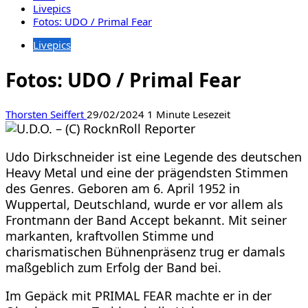
Livepics
Fotos: UDO / Primal Fear
Livepics
Fotos: UDO / Primal Fear
Thorsten Seiffert
29/02/2024
1 Minute Lesezeit
Udo Dirkschneider ist eine Legende des deutschen
Heavy Metal und eine der prägendsten Stimmen
des Genres. Geboren am 6. April 1952 in
Wuppertal, Deutschland, wurde er vor allem als
Frontmann der Band Accept bekannt. Mit seiner
markanten, kraftvollen Stimme und
charismatischen Bühnenpräsenz trug er damals
maßgeblich zum Erfolg der Band bei.
Im Gepäck mit PRIMAL FEAR machte er in der