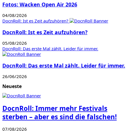
Fotos: Wacken Open Air 2026
04/08/2026
DocnRoll: Ist es Zeit aufzuhören?
DocnRoll: Ist es Zeit aufzuhören?
05/08/2026
DocnRoll: Das erste Mal zählt. Leider für immer.
DocnRoll: Das erste Mal zählt. Leider für immer.
26/06/2026
Neueste
DocnRoll: Immer mehr Festivals
sterben – aber es sind die falschen!
07/08/2026