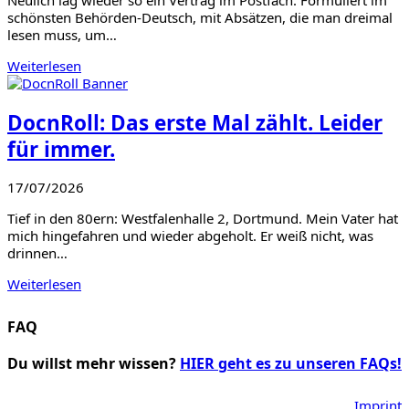
schönsten Behörden-Deutsch, mit Absätzen, die man dreimal
lesen muss, um…
Weiterlesen
DocnRoll: Das erste Mal zählt. Leider
für immer.
17/07/2026
Tief in den 80ern: Westfalenhalle 2, Dortmund. Mein Vater hat
mich hingefahren und wieder abgeholt. Er weiß nicht, was
drinnen…
Weiterlesen
FAQ
Du willst mehr wissen?
HIER geht es zu unseren FAQs!
Imprint