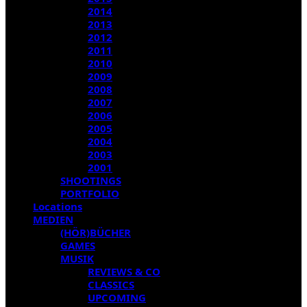
2014
2013
2012
2011
2010
2009
2008
2007
2006
2005
2004
2003
2001
SHOOTINGS
PORTFOLIO
Locations
MEDIEN
(HÖR)BÜCHER
GAMES
MUSIK
REVIEWS & CO
CLASSICS
UPCOMING