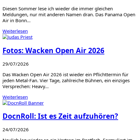
Diesen Sommer lese ich wieder die immer gleichen
Meldungen, nur mit anderen Namen dran. Das Panama Open
Air in Bonn…
Weiterlesen
Fotos: Wacken Open Air 2026
29/07/2026
Das Wacken Open Air 2026 ist wieder ein Pflichttermin für
jeden Metal-Fan. Vier Tage, zahlreiche Bühnen, ein einziges
Versprechen: Heavy…
Weiterlesen
DocnRoll: Ist es Zeit aufzuhören?
24/07/2026
Neulich lag wieder so ein Vertrag im Postfach. Formuliert im