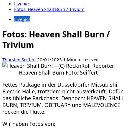
Livepics
Fotos: Heaven Shall Burn / Trivium
Livepics
Fotos: Heaven Shall Burn /
Trivium
Thorsten Seiffert
20/01/2023
1 Minute Lesezeit
Heaven Shall Burn Foto: Seiffert
Fettes Package in der Düsseldorfer Mitsubishi
Electric Halle, trotzdem nicht ausverkauft. Dafür
das übliche Parkchaos. Dennoch: HEAVEN SHALL
BURN, TRIVIUM, OBITUARY und MALEVOLENCE
rocken die Hütte.
Wir haben Fotos von: