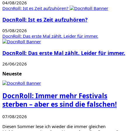
04/08/2026
DocnRoll: Ist es Zeit aufzuhören?
DocnRoll: Ist es Zeit aufzuhören?
05/08/2026
DocnRoll: Das erste Mal zählt. Leider für immer.
DocnRoll: Das erste Mal zählt. Leider für immer.
26/06/2026
Neueste
DocnRoll: Immer mehr Festivals
sterben – aber es sind die falschen!
07/08/2026
Diesen Sommer lese ich wieder die immer gleichen