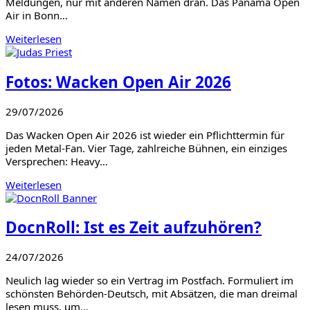
Meldungen, nur mit anderen Namen dran. Das Panama Open
Air in Bonn…
Weiterlesen
Fotos: Wacken Open Air 2026
29/07/2026
Das Wacken Open Air 2026 ist wieder ein Pflichttermin für
jeden Metal-Fan. Vier Tage, zahlreiche Bühnen, ein einziges
Versprechen: Heavy…
Weiterlesen
DocnRoll: Ist es Zeit aufzuhören?
24/07/2026
Neulich lag wieder so ein Vertrag im Postfach. Formuliert im
schönsten Behörden-Deutsch, mit Absätzen, die man dreimal
lesen muss, um…