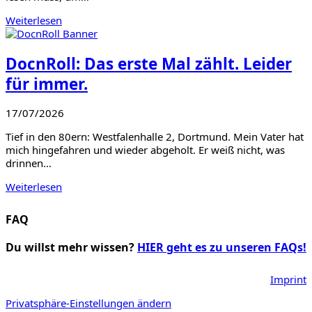
Weiterlesen
DocnRoll: Das erste Mal zählt. Leider
für immer.
17/07/2026
Tief in den 80ern: Westfalenhalle 2, Dortmund. Mein Vater hat
mich hingefahren und wieder abgeholt. Er weiß nicht, was
drinnen…
Weiterlesen
FAQ
Du willst mehr wissen?
HIER geht es zu unseren FAQs!
Imprint
Privatsphäre-Einstellungen ändern