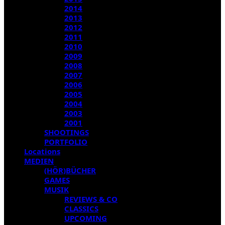
2014
2013
2012
2011
2010
2009
2008
2007
2006
2005
2004
2003
2001
SHOOTINGS
PORTFOLIO
Locations
MEDIEN
(HÖR)BÜCHER
GAMES
MUSIK
REVIEWS & CO
CLASSICS
UPCOMING