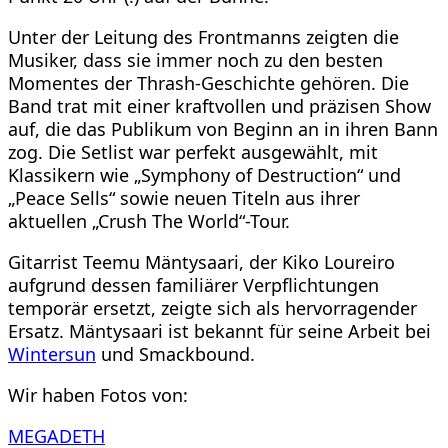
Unter der Leitung des Frontmanns zeigten die
Musiker, dass sie immer noch zu den besten
Momentes der Thrash-Geschichte gehören. Die
Band trat mit einer kraftvollen und präzisen Show
auf, die das Publikum von Beginn an in ihren Bann
zog. Die Setlist war perfekt ausgewählt, mit
Klassikern wie „Symphony of Destruction“ und
„Peace Sells“ sowie neuen Titeln aus ihrer
aktuellen „Crush The World“-Tour.
Gitarrist Teemu Mäntysaari, der Kiko Loureiro
aufgrund dessen familiärer Verpflichtungen
temporär ersetzt, zeigte sich als hervorragender
Ersatz. Mäntysaari ist bekannt für seine Arbeit bei
Wintersun
und Smackbound.
Wir haben Fotos von:
MEGADETH