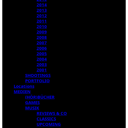
2014
2013
2012
2011
2010
2009
2008
2007
2006
2005
2004
2003
2001
SHOOTINGS
PORTFOLIO
Locations
MEDIEN
(HÖR)BÜCHER
GAMES
MUSIK
REVIEWS & CO
CLASSICS
UPCOMING