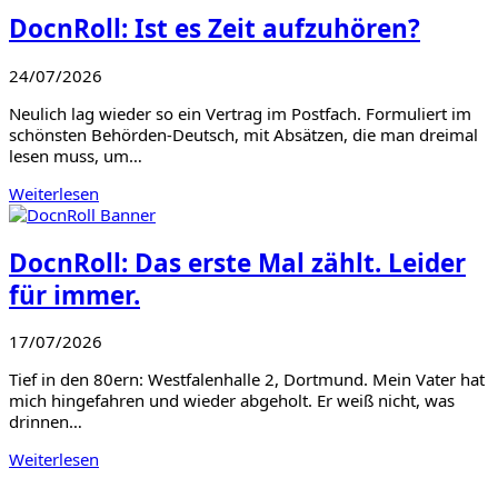
DocnRoll: Ist es Zeit aufzuhören?
24/07/2026
Neulich lag wieder so ein Vertrag im Postfach. Formuliert im
schönsten Behörden-Deutsch, mit Absätzen, die man dreimal
lesen muss, um…
Weiterlesen
DocnRoll: Das erste Mal zählt. Leider
für immer.
17/07/2026
Tief in den 80ern: Westfalenhalle 2, Dortmund. Mein Vater hat
mich hingefahren und wieder abgeholt. Er weiß nicht, was
drinnen…
Weiterlesen