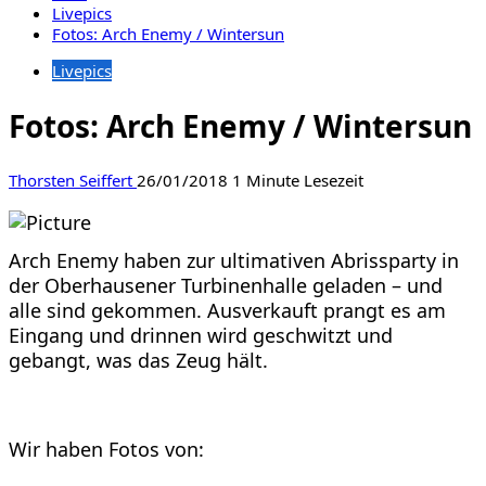
Livepics
Fotos: Arch Enemy / Wintersun
Livepics
Fotos: Arch Enemy / Wintersun
Thorsten Seiffert
26/01/2018
1 Minute Lesezeit
Arch Enemy haben zur ultimativen Abrissparty in
der Oberhausener Turbinenhalle geladen – und
alle sind gekommen. Ausverkauft prangt es am
Eingang und drinnen wird geschwitzt und
gebangt, was das Zeug hält.
Wir haben Fotos von: