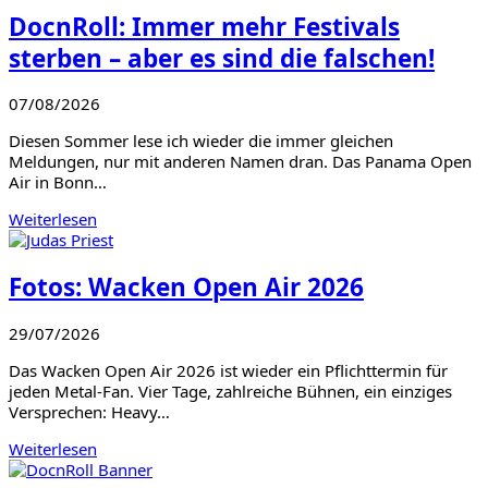
DocnRoll: Immer mehr Festivals
sterben – aber es sind die falschen!
07/08/2026
Diesen Sommer lese ich wieder die immer gleichen
Meldungen, nur mit anderen Namen dran. Das Panama Open
Air in Bonn…
Weiterlesen
Fotos: Wacken Open Air 2026
29/07/2026
Das Wacken Open Air 2026 ist wieder ein Pflichttermin für
jeden Metal-Fan. Vier Tage, zahlreiche Bühnen, ein einziges
Versprechen: Heavy…
Weiterlesen