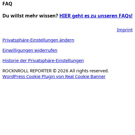
FAQ
Du willst mehr wissen?
HIER geht es zu unseren FAQs!
Imprint
Privatsphäre-Einstellungen ändern
Einwilligungen widerrufen
Historie der Privatsphäre-Einstellungen
ROCKNROLL REPORTER © 2026 All rights reserved.
WordPress Cookie Plugin von Real Cookie Banner