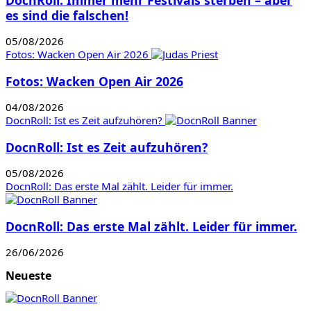
es sind die falschen!
05/08/2026
Fotos: Wacken Open Air 2026
Fotos: Wacken Open Air 2026
04/08/2026
DocnRoll: Ist es Zeit aufzuhören?
DocnRoll: Ist es Zeit aufzuhören?
05/08/2026
DocnRoll: Das erste Mal zählt. Leider für immer.
DocnRoll: Das erste Mal zählt. Leider für immer.
26/06/2026
Neueste