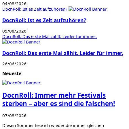
04/08/2026
DocnRoll: Ist es Zeit aufzuhören?
DocnRoll: Ist es Zeit aufzuhören?
05/08/2026
DocnRoll: Das erste Mal zählt. Leider für immer.
DocnRoll: Das erste Mal zählt. Leider für immer.
26/06/2026
Neueste
DocnRoll: Immer mehr Festivals
sterben – aber es sind die falschen!
07/08/2026
Diesen Sommer lese ich wieder die immer gleichen