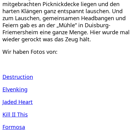
mitgebrachten Picknickdecke liegen und den
harten Klängen ganz entspannt lauschen. Und
zum Lauschen, gemeinsamen Headbangen und
Feiern gab es an der „Mühle“ in Duisburg-
Friemersheim eine ganze Menge. Hier wurde mal
wieder gerockt was das Zeug hält.
Wir haben Fotos von:
Destruction
Elvenking
Jaded Heart
Kill II This
Formosa