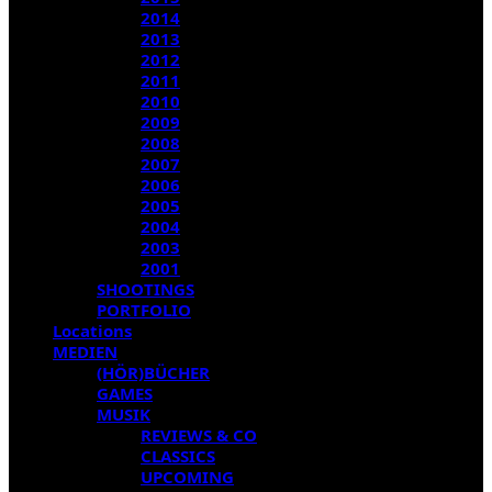
2014
2013
2012
2011
2010
2009
2008
2007
2006
2005
2004
2003
2001
SHOOTINGS
PORTFOLIO
Locations
MEDIEN
(HÖR)BÜCHER
GAMES
MUSIK
REVIEWS & CO
CLASSICS
UPCOMING