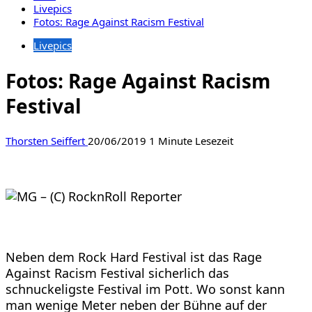
Livepics
Fotos: Rage Against Racism Festival
Livepics
Fotos: Rage Against Racism
Festival
Thorsten Seiffert
20/06/2019
1 Minute Lesezeit
Neben dem Rock Hard Festival ist das Rage
Against Racism Festival sicherlich das
schnuckeligste Festival im Pott. Wo sonst kann
man wenige Meter neben der Bühne auf der