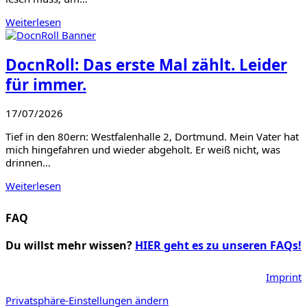
Weiterlesen
DocnRoll: Das erste Mal zählt. Leider
für immer.
17/07/2026
Tief in den 80ern: Westfalenhalle 2, Dortmund. Mein Vater hat
mich hingefahren und wieder abgeholt. Er weiß nicht, was
drinnen…
Weiterlesen
FAQ
Du willst mehr wissen?
HIER geht es zu unseren FAQs!
Imprint
Privatsphäre-Einstellungen ändern