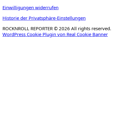
Einwilligungen widerrufen
Historie der Privatsphäre-Einstellungen
ROCKNROLL REPORTER © 2026 All rights reserved.
WordPress Cookie Plugin von Real Cookie Banner