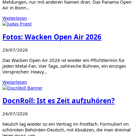
Meldungen, nur mit anderen Namen dran. Das Panama Open
Air in Bonn…
Weiterlesen
Fotos: Wacken Open Air 2026
29/07/2026
Das Wacken Open Air 2026 ist wieder ein Pflichttermin für
jeden Metal-Fan. Vier Tage, zahlreiche Bühnen, ein einziges
Versprechen: Heavy…
Weiterlesen
DocnRoll: Ist es Zeit aufzuhören?
24/07/2026
Neulich lag wieder so ein Vertrag im Postfach. Formuliert im
schönsten Behörden-Deutsch, mit Absätzen, die man dreimal
lesen muss, um…