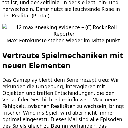
tot ist, und der Zeitlinie, in der sie lebt, hin- und
herwechseln. Dafür nutzt sie leuchtende Risse in
der Realität (Portal).
Max‘ Fotokünste stehen wieder im Mittelpunkt.
Vertraute Spielmechaniken mit
neuen Elementen
Das Gameplay bleibt dem Serienrezept treu: Wir
erkunden die Umgebung, interagieren mit
Objekten und treffen Entscheidungen, die den
Verlauf der Geschichte beeinflussen. Max‘ neue
Fähigkeit, zwischen Realitäten zu wechseln, bringt
frischen Wind ins Spiel, wird aber nicht immer
optimal eingesetzt. Dieses Mal sind alle Episoden
des Spiels gleich zu Beginn vorhanden, das