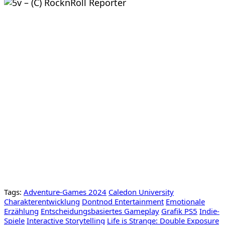
Tags:
Adventure-Games 2024
Caledon University
Charakterentwicklung
Dontnod Entertainment
Emotionale
Erzählung
Entscheidungsbasiertes Gameplay
Grafik PS5
Indie-
Spiele
Interactive Storytelling
Life is Strange: Double Exposure