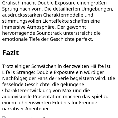
Grafisch macht Double Exposure einen großen
Sprung nach vorn. Die detaillierten Umgebungen,
ausdrucksstarken Charaktermodelle und
stimmungsvollen Lichteffekte schaffen eine
immersive Atmosphäre. Der gewohnt
hervorragende Soundtrack unterstreicht die
emotionale Tiefe der Geschichte perfekt,
Fazit
Trotz einiger Schwächen in der zweiten Hälfte ist
Life is Strange: Double Exposure ein würdiger
Nachfolger, der Fans der Serie begeistern wird. Die
fesselnde Geschichte, die gelungene
Charakterentwicklung von Max und die
audiovisuelle Präsentation machen das Spiel zu
einem lohnenswerten Erlebnis für Freunde
narrativer Abenteuer.