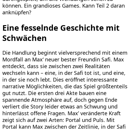
können. Ein grandioses Games. Kann Teil 2 daran
anknüpfen?
Eine fesselnde Geschichte mit
Schwächen
Die Handlung beginnt vielversprechend mit einem
Mordfall an Max‘ neuer bester Freundin Safi. Max
entdeckt, dass sie zwischen zwei Realitäten
wechseln kann – eine, in der Safi tot ist, und eine,
in der sie noch lebt. Dies eröffnet interessante
narrative Möglichkeiten, die das Spiel größtenteils
gut nutzt. Die ersten drei Akte bauen eine
spannende Atmosphäre auf, doch gegen Ende
verliert die Story leider etwas an Schwung und
hinterlässt offene Fragen. Max’ veränderte Kraft
zeigt sich auf zwei Arten: Portal und Puls. Mit
Portal kann Max zwischen der Zeitlinie, in der Safi