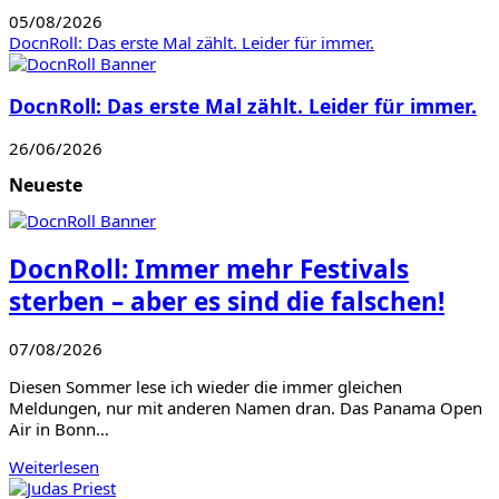
05/08/2026
DocnRoll: Das erste Mal zählt. Leider für immer.
DocnRoll: Das erste Mal zählt. Leider für immer.
26/06/2026
Neueste
DocnRoll: Immer mehr Festivals
sterben – aber es sind die falschen!
07/08/2026
Diesen Sommer lese ich wieder die immer gleichen
Meldungen, nur mit anderen Namen dran. Das Panama Open
Air in Bonn…
Weiterlesen