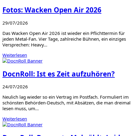
Fotos: Wacken Open Air 2026
29/07/2026
Das Wacken Open Air 2026 ist wieder ein Pflichttermin für
jeden Metal-Fan. Vier Tage, zahlreiche Bühnen, ein einziges
Versprechen: Heavy…
Weiterlesen
DocnRoll: Ist es Zeit aufzuhören?
24/07/2026
Neulich lag wieder so ein Vertrag im Postfach. Formuliert im
schönsten Behörden-Deutsch, mit Absätzen, die man dreimal
lesen muss, um…
Weiterlesen