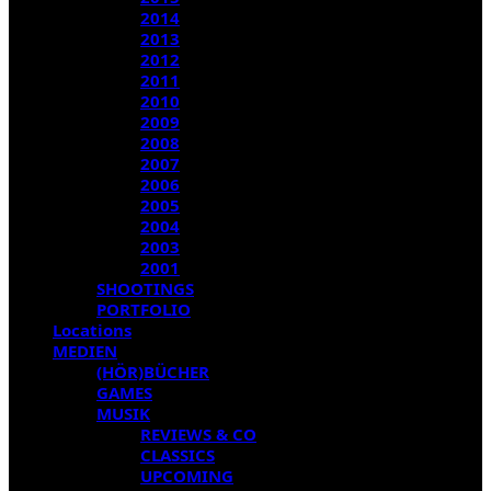
2014
2013
2012
2011
2010
2009
2008
2007
2006
2005
2004
2003
2001
SHOOTINGS
PORTFOLIO
Locations
MEDIEN
(HÖR)BÜCHER
GAMES
MUSIK
REVIEWS & CO
CLASSICS
UPCOMING