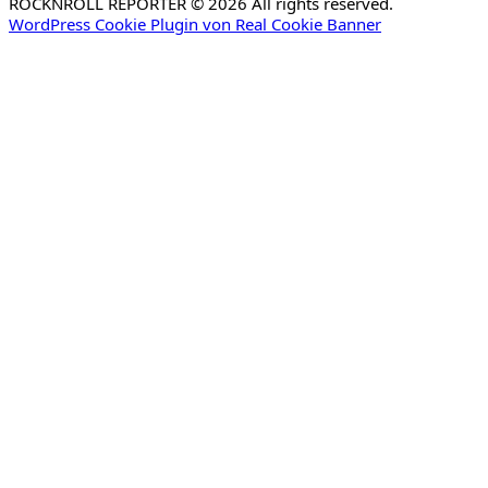
ROCKNROLL REPORTER © 2026 All rights reserved.
WordPress Cookie Plugin von Real Cookie Banner