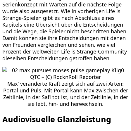
Serienkonzept mit Warten auf die nächste Folge
wurde also ausgesetzt. Wie in vorherigen Life is
Strange-Spielen gibt es nach Abschluss eines
Kapitels eine Übersicht über die Entscheidungen
und die Wege, die Spieler nicht beschritten haben.
Damit können sie ihre Entscheidungen mit denen
von Freunden vergleichen und sehen, wie viel
Prozent der weltweiten Life is Strange-Community
dieselben Entscheidungen getroffen haben.
Max’ veränderte Kraft zeigt sich auf zwei Arten:
Portal und Puls. Mit Portal kann Max zwischen der
Zeitlinie, in der Safi tot ist, und der Zeitlinie, in der
sie lebt, hin- und herwechseln.
Audiovisuelle Glanzleistung