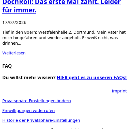
DocnRoll: Das erste Mal zählt. Leider
für immer.
17/07/2026
Tief in den 80ern: Westfalenhalle 2, Dortmund. Mein Vater hat
mich hingefahren und wieder abgeholt. Er weiß nicht, was
drinnen…
Weiterlesen
FAQ
Du willst mehr wissen?
HIER geht es zu unseren FAQs!
Imprint
Privatsphäre-Einstellungen ändern
Einwilligungen widerrufen
Historie der Privatsphäre-Einstellungen