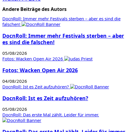
Andere Beiträge des Autors
DocnRoll: Immer mehr Festivals sterben – aber es sind die
falschen!
DocnRoll: Immer mehr Festivals sterben – aber
es sind die falschen!
05/08/2026
Fotos: Wacken Open Air 2026
Fotos: Wacken Open Air 2026
04/08/2026
DocnRoll: Ist es Zeit aufzuhören?
DocnRoll: Ist es Zeit aufzuhören?
05/08/2026
DocnRoll: Das erste Mal zählt. Leider für immer.
DocnRoll: Das erste Mal zählt. Leider für immer.