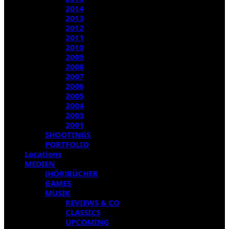
2014
2013
2012
2011
2010
2009
2008
2007
2006
2005
2004
2003
2001
SHOOTINGS
PORTFOLIO
Locations
MEDIEN
(HÖR)BÜCHER
GAMES
MUSIK
REVIEWS & CO
CLASSICS
UPCOMING