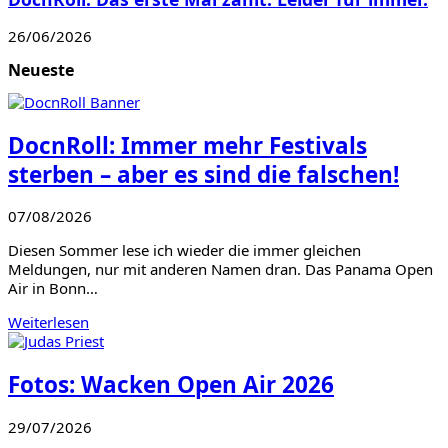
26/06/2026
Neueste
DocnRoll: Immer mehr Festivals
sterben – aber es sind die falschen!
07/08/2026
Diesen Sommer lese ich wieder die immer gleichen
Meldungen, nur mit anderen Namen dran. Das Panama Open
Air in Bonn…
Weiterlesen
Fotos: Wacken Open Air 2026
29/07/2026