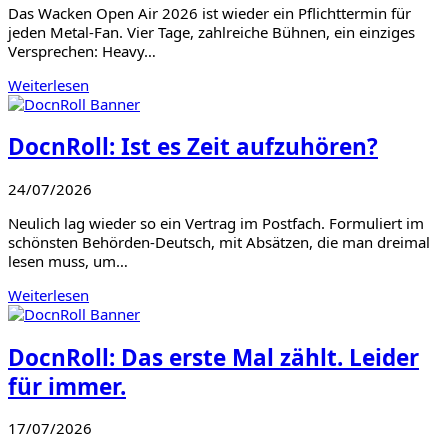
Das Wacken Open Air 2026 ist wieder ein Pflichttermin für
jeden Metal-Fan. Vier Tage, zahlreiche Bühnen, ein einziges
Versprechen: Heavy…
Weiterlesen
DocnRoll: Ist es Zeit aufzuhören?
24/07/2026
Neulich lag wieder so ein Vertrag im Postfach. Formuliert im
schönsten Behörden-Deutsch, mit Absätzen, die man dreimal
lesen muss, um…
Weiterlesen
DocnRoll: Das erste Mal zählt. Leider
für immer.
17/07/2026