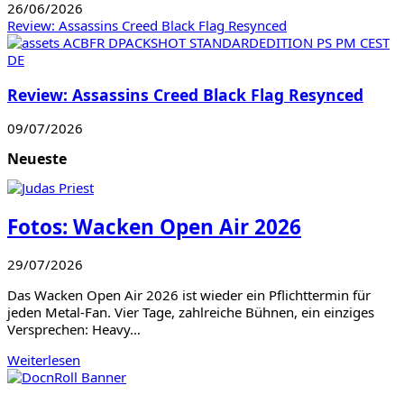
26/06/2026
Review: Assassins Creed Black Flag Resynced
Review: Assassins Creed Black Flag Resynced
09/07/2026
Neueste
Fotos: Wacken Open Air 2026
29/07/2026
Das Wacken Open Air 2026 ist wieder ein Pflichttermin für
jeden Metal-Fan. Vier Tage, zahlreiche Bühnen, ein einziges
Versprechen: Heavy…
Weiterlesen