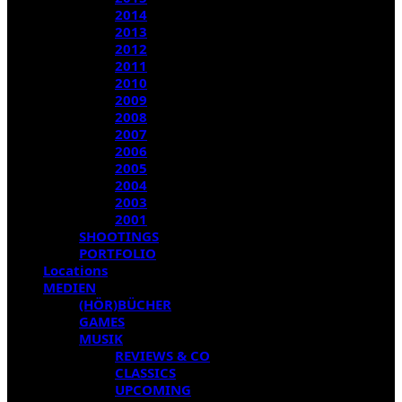
2014
2013
2012
2011
2010
2009
2008
2007
2006
2005
2004
2003
2001
SHOOTINGS
PORTFOLIO
Locations
MEDIEN
(HÖR)BÜCHER
GAMES
MUSIK
REVIEWS & CO
CLASSICS
UPCOMING