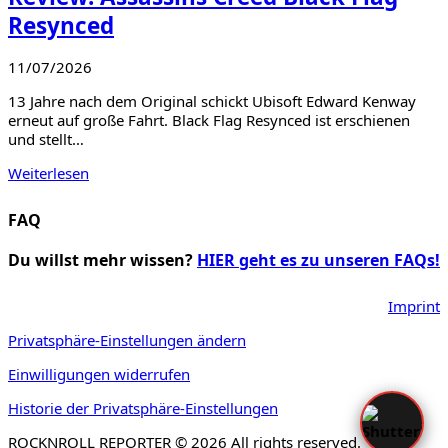
Resynced
11/07/2026
13 Jahre nach dem Original schickt Ubisoft Edward Kenway
erneut auf große Fahrt. Black Flag Resynced ist erschienen
und stellt…
Weiterlesen
FAQ
Du willst mehr wissen?
HIER geht es zu unseren FAQs!
Imprint
Privatsphäre-Einstellungen ändern
Einwilligungen widerrufen
Historie der Privatsphäre-Einstellungen
ROCKNROLL REPORTER © 2026 All rights reserved.