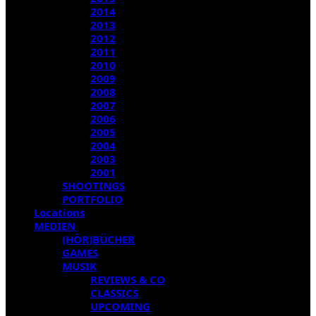
2014
2013
2012
2011
2010
2009
2008
2007
2006
2005
2004
2003
2001
SHOOTINGS
PORTFOLIO
Locations
MEDIEN
(HÖR)BÜCHER
GAMES
MUSIK
REVIEWS & CO
CLASSICS
UPCOMING