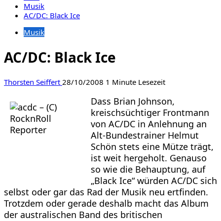
Musik
AC/DC: Black Ice
Musik
AC/DC: Black Ice
Thorsten Seiffert
28/10/2008
1 Minute Lesezeit
Dass Brian Johnson,
kreischsüchtiger Frontmann
von AC/DC in Anlehnung an
Alt-Bundestrainer Helmut
Schön stets eine Mütze trägt,
ist weit hergeholt. Genauso
so wie die Behauptung, auf
„Black Ice“ würden AC/DC sich
selbst oder gar das Rad der Musik neu ertfinden.
Trotzdem oder gerade deshalb macht das Album
der australischen Band des britischen