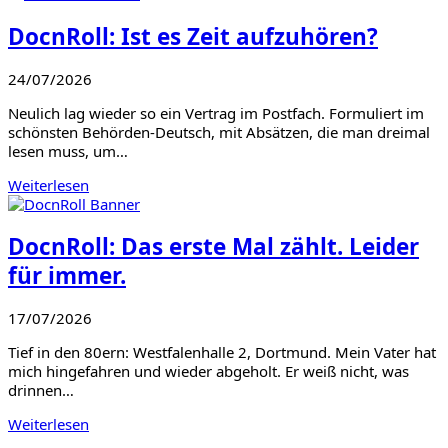
DocnRoll: Ist es Zeit aufzuhören?
24/07/2026
Neulich lag wieder so ein Vertrag im Postfach. Formuliert im
schönsten Behörden-Deutsch, mit Absätzen, die man dreimal
lesen muss, um…
Weiterlesen
DocnRoll: Das erste Mal zählt. Leider
für immer.
17/07/2026
Tief in den 80ern: Westfalenhalle 2, Dortmund. Mein Vater hat
mich hingefahren und wieder abgeholt. Er weiß nicht, was
drinnen…
Weiterlesen