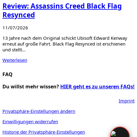
Review: Assassins Creed Black Flag
Resynced
11/07/2026
13 Jahre nach dem Original schickt Ubisoft Edward Kenway
erneut auf große Fahrt. Black Flag Resynced ist erschienen
und stellt…
Weiterlesen
FAQ
Du willst mehr wissen?
HIER geht es zu unseren FAQs!
Imprint
Privatsphäre-Einstellungen ändern
Einwilligungen widerrufen
Historie der Privatsphäre-Einstellungen