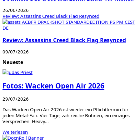
26/06/2026
Review: Assassins Creed Black Flag Resynced
Review: Assassins Creed Black Flag Resynced
09/07/2026
Neueste
Fotos: Wacken Open Air 2026
29/07/2026
Das Wacken Open Air 2026 ist wieder ein Pflichttermin für
jeden Metal-Fan. Vier Tage, zahlreiche Bühnen, ein einziges
Versprechen: Heavy…
Weiterlesen