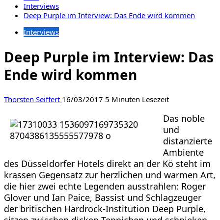
Interviews
Deep Purple im Interview: Das Ende wird kommen
Interviews
Deep Purple im Interview: Das
Ende wird kommen
Thorsten Seiffert
16/03/2017
5 Minuten Lesezeit
Das noble
und
distanzierte
Ambiente
des Düsseldorfer Hotels direkt an der Kö steht im
krassen Gegensatz zur herzlichen und warmen Art,
die hier zwei echte Legenden ausstrahlen: Roger
Glover und Ian Paice, Bassist und Schlagzeuger
der britischen Hardrock-Institution Deep Purple,