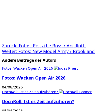
Zurück:
Fotos: Ross the Boss / Ancillotti
Weiter:
Fotos: New Model Army / Brookland
Andere Beiträge des Autors
Fotos: Wacken Open Air 2026
Fotos: Wacken Open Air 2026
04/08/2026
DocnRoll: Ist es Zeit aufzuhören?
DocnRoll: Ist es Zeit aufzuhören?
05/08/2026