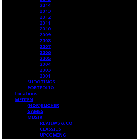
2014
2013
2012
2011
2010
2009
2008
2007
2006
2005
2004
2003
2001
SHOOTINGS
PORTFOLIO
Locations
MEDIEN
(HÖR)BÜCHER
GAMES
MUSIK
REVIEWS & CO
CLASSICS
UPCOMING