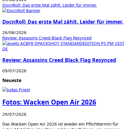
DocnRoll: Das erste Mal zählt. Leider für immer.
DocnRoll: Das erste Mal zählt. Leider für immer.
26/06/2026
Review: Assassins Creed Black Flag Resynced
Review: Assassins Creed Black Flag Resynced
09/07/2026
Neueste
Fotos: Wacken Open Air 2026
29/07/2026
Das Wacken Open Air 2026 ist wieder ein Pflichttermin für