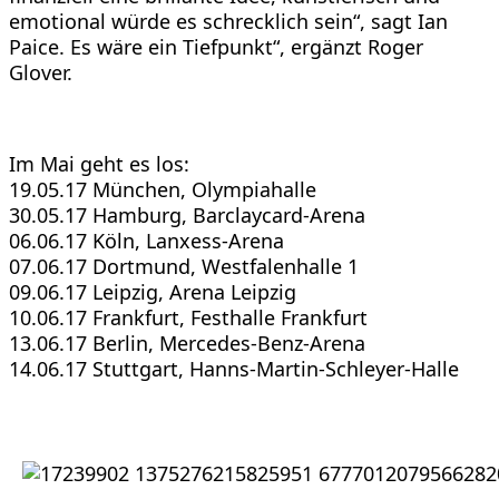
emotional würde es schrecklich sein“, sagt Ian
Paice. Es wäre ein Tiefpunkt“, ergänzt Roger
Glover.
Im Mai geht es los:
19.05.17 München, Olympiahalle
30.05.17 Hamburg, Barclaycard-Arena
06.06.17 Köln, Lanxess-Arena
07.06.17 Dortmund, Westfalenhalle 1
09.06.17 Leipzig, Arena Leipzig
10.06.17 Frankfurt, Festhalle Frankfurt
13.06.17 Berlin, Mercedes-Benz-Arena
14.06.17 Stuttgart, Hanns-Martin-Schleyer-Halle
Beitragsnavigation