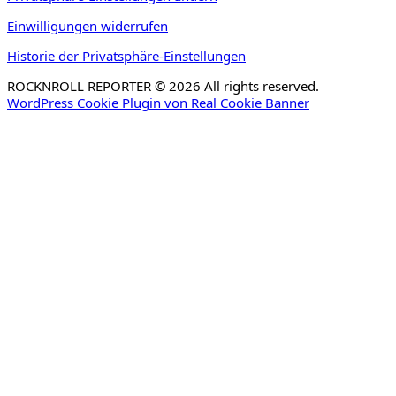
Einwilligungen widerrufen
Historie der Privatsphäre-Einstellungen
ROCKNROLL REPORTER © 2026 All rights reserved.
WordPress Cookie Plugin von Real Cookie Banner