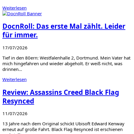
Weiterlesen
DocnRoll: Das erste Mal zählt. Leider
für immer.
17/07/2026
Tief in den 80ern: Westfalenhalle 2, Dortmund. Mein Vater hat
mich hingefahren und wieder abgeholt. Er weiß nicht, was
drinnen…
Weiterlesen
Review: Assassins Creed Black Flag
Resynced
11/07/2026
13 Jahre nach dem Original schickt Ubisoft Edward Kenway
erneut auf große Fahrt. Black Flag Resynced ist erschienen