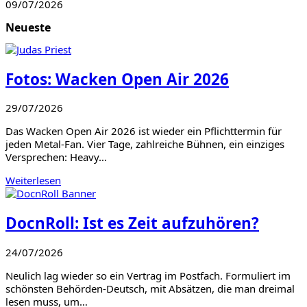
09/07/2026
Neueste
Fotos: Wacken Open Air 2026
29/07/2026
Das Wacken Open Air 2026 ist wieder ein Pflichttermin für
jeden Metal-Fan. Vier Tage, zahlreiche Bühnen, ein einziges
Versprechen: Heavy…
Weiterlesen
DocnRoll: Ist es Zeit aufzuhören?
24/07/2026
Neulich lag wieder so ein Vertrag im Postfach. Formuliert im
schönsten Behörden-Deutsch, mit Absätzen, die man dreimal
lesen muss, um…