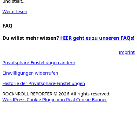
und stellt…
Weiterlesen
FAQ
Du willst mehr wissen?
HIER geht es zu unseren FAQs!
Imprint
Privatsphäre-Einstellungen ändern
Einwilligungen widerrufen
Historie der Privatsphäre-Einstellungen
ROCKNROLL REPORTER © 2026 All rights reserved.
WordPress Cookie Plugin von Real Cookie Banner