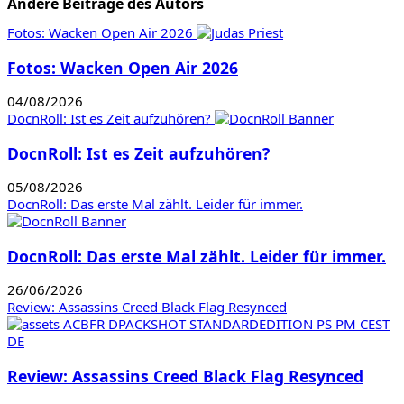
Andere Beiträge des Autors
Fotos: Wacken Open Air 2026
Fotos: Wacken Open Air 2026
04/08/2026
DocnRoll: Ist es Zeit aufzuhören?
DocnRoll: Ist es Zeit aufzuhören?
05/08/2026
DocnRoll: Das erste Mal zählt. Leider für immer.
DocnRoll: Das erste Mal zählt. Leider für immer.
26/06/2026
Review: Assassins Creed Black Flag Resynced
Review: Assassins Creed Black Flag Resynced