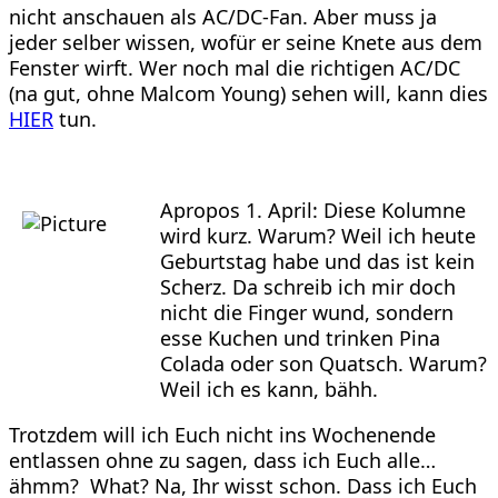
nicht anschauen als AC/DC-Fan. Aber muss ja
jeder selber wissen, wofür er seine Knete aus dem
Fenster wirft. Wer noch mal die richtigen AC/DC
(na gut, ohne Malcom Young) sehen will, kann dies
HIER
tun.
Apropos 1. April: Diese Kolumne
wird kurz. Warum? Weil ich heute
Geburtstag habe und das ist kein
Scherz. Da schreib ich mir doch
nicht die Finger wund, sondern
esse Kuchen und trinken Pina
Colada oder son Quatsch. Warum?
Weil ich es kann, bähh.
Trotzdem will ich Euch nicht ins Wochenende
entlassen ohne zu sagen, dass ich Euch alle…
ähmm? What? Na, Ihr wisst schon. Dass ich Euch