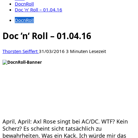
DocnRoll
Doc ’n‘ Roll – 01.04.16
DocnRoll
Doc ’n‘ Roll – 01.04.16
Thorsten Seiffert
31/03/2016
3 Minuten Lesezeit
April, April: Axl Rose singt bei AC/DC. WTF? Kein
Scherz? Es scheint sicht tatsächlich zu
bewahrheiten. Was ein Kack. Ich würde mir das