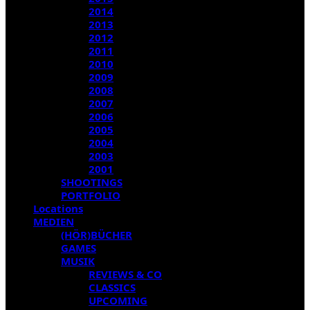
2014
2013
2012
2011
2010
2009
2008
2007
2006
2005
2004
2003
2001
SHOOTINGS
PORTFOLIO
Locations
MEDIEN
(HÖR)BÜCHER
GAMES
MUSIK
REVIEWS & CO
CLASSICS
UPCOMING