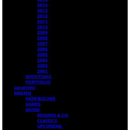
2014
2013
2012
2011
2010
2009
2008
2007
2006
2005
2004
2003
2001
SHOOTINGS
PORTFOLIO
Locations
MEDIEN
(HÖR)BÜCHER
GAMES
MUSIK
REVIEWS & CO
CLASSICS
UPCOMING