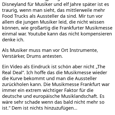
Disneyland für Musiker und elf Jahre später ist es
traurig, wenn man sieht, das mittlerweile mehr
Food Trucks als Aussteller da sind. Mir tun vor
allem die jungen Musiker leid, die nicht wissen
können, wie großartig die Frankfurter Musikmesse
einmal war. Youtube kann das nicht kompensieren
denke ich.
Als Musiker muss man vor Ort Instrumente,
Verstärker, Drums antesten.
Ein Video als Eindruck ist schön aber nicht „The
Real Deal“. Ich hoffe das die Musikmesse wieder
die Kurve bekommt und man die Aussteller
zurückholen kann. Die Musikmesse Frankfurt war
immer ein extrem wichtiger Faktor für die
deutsche und europäische Musiklandschaft. Es
wäre sehr schade wenn das bald nicht mehr so
ist.“ Dem ist nichts hinzuzufügen…