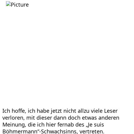
Ich hoffe, ich habe jetzt nicht allzu viele Leser
verloren, mit dieser dann doch etwas anderen
Meinung, die ich hier fernab des „Je suis
Böhmermann“-Schwachsinns, vertreten.