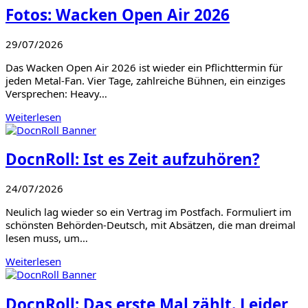
Fotos: Wacken Open Air 2026
29/07/2026
Das Wacken Open Air 2026 ist wieder ein Pflichttermin für
jeden Metal-Fan. Vier Tage, zahlreiche Bühnen, ein einziges
Versprechen: Heavy…
Weiterlesen
DocnRoll: Ist es Zeit aufzuhören?
24/07/2026
Neulich lag wieder so ein Vertrag im Postfach. Formuliert im
schönsten Behörden-Deutsch, mit Absätzen, die man dreimal
lesen muss, um…
Weiterlesen
DocnRoll: Das erste Mal zählt. Leider