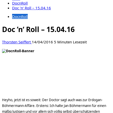
DocnRoll
Doc ’n‘ Roll – 15.04.16
DocnRoll
Doc ’n‘ Roll – 15.04.16
Thorsten Seiffert
14/04/2016
5 Minuten Lesezeit
Heyho, jetzt ist es soweit: Der Doctor sagt auch was zur Erdogan-
Böhmermann-Affäre. Erstens: Ich halte Jan Böhmermann für einen
mäßig lustigen und vor allem sich völlig selbst überschätzenden