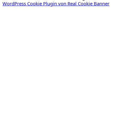
WordPress Cookie Plugin von Real Cookie Banner