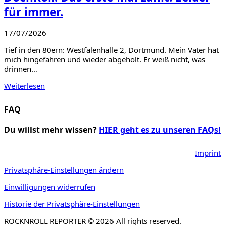
für immer.
17/07/2026
Tief in den 80ern: Westfalenhalle 2, Dortmund. Mein Vater hat
mich hingefahren und wieder abgeholt. Er weiß nicht, was
drinnen…
Weiterlesen
FAQ
Du willst mehr wissen?
HIER geht es zu unseren FAQs!
Imprint
Privatsphäre-Einstellungen ändern
Einwilligungen widerrufen
Historie der Privatsphäre-Einstellungen
ROCKNROLL REPORTER © 2026 All rights reserved.