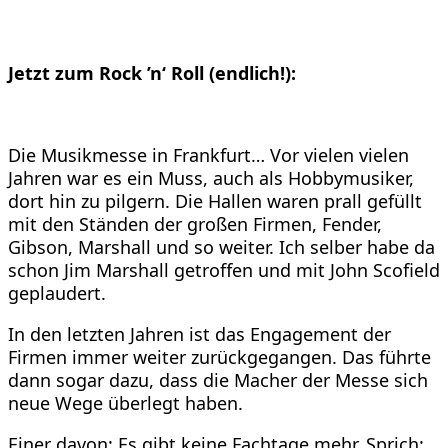
Jetzt zum Rock ’n‘ Roll (endlich!):
Die Musikmesse in Frankfurt… Vor vielen vielen
Jahren war es ein Muss, auch als Hobbymusiker,
dort hin zu pilgern. Die Hallen waren prall gefüllt
mit den Ständen der großen Firmen, Fender,
Gibson, Marshall und so weiter. Ich selber habe da
schon Jim Marshall getroffen und mit John Scofield
geplaudert.
In den letzten Jahren ist das Engagement der
Firmen immer weiter zurückgegangen. Das führte
dann sogar dazu, dass die Macher der Messe sich
neue Wege überlegt haben.
Einer davon: Es gibt keine Fachtage mehr. Sprich: