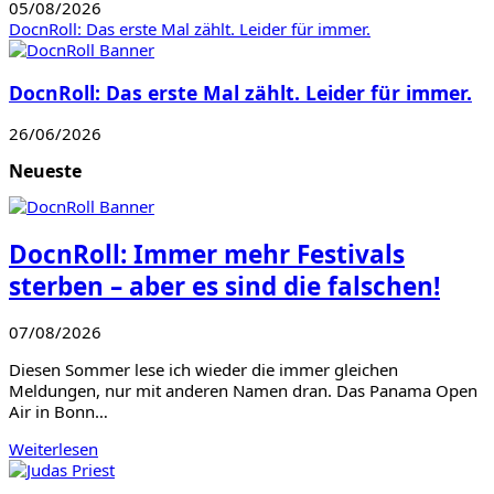
05/08/2026
DocnRoll: Das erste Mal zählt. Leider für immer.
DocnRoll: Das erste Mal zählt. Leider für immer.
26/06/2026
Neueste
DocnRoll: Immer mehr Festivals
sterben – aber es sind die falschen!
07/08/2026
Diesen Sommer lese ich wieder die immer gleichen
Meldungen, nur mit anderen Namen dran. Das Panama Open
Air in Bonn…
Weiterlesen