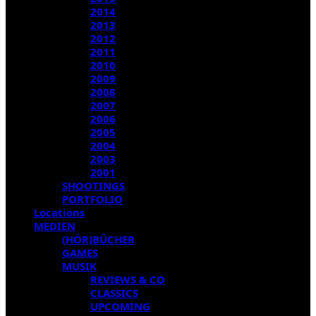
2014
2013
2012
2011
2010
2009
2008
2007
2006
2005
2004
2003
2001
SHOOTINGS
PORTFOLIO
Locations
MEDIEN
(HÖR)BÜCHER
GAMES
MUSIK
REVIEWS & CO
CLASSICS
UPCOMING