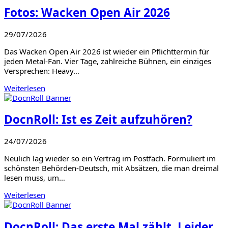
Fotos: Wacken Open Air 2026
29/07/2026
Das Wacken Open Air 2026 ist wieder ein Pflichttermin für
jeden Metal-Fan. Vier Tage, zahlreiche Bühnen, ein einziges
Versprechen: Heavy…
Weiterlesen
DocnRoll: Ist es Zeit aufzuhören?
24/07/2026
Neulich lag wieder so ein Vertrag im Postfach. Formuliert im
schönsten Behörden-Deutsch, mit Absätzen, die man dreimal
lesen muss, um…
Weiterlesen
DocnRoll: Das erste Mal zählt. Leider