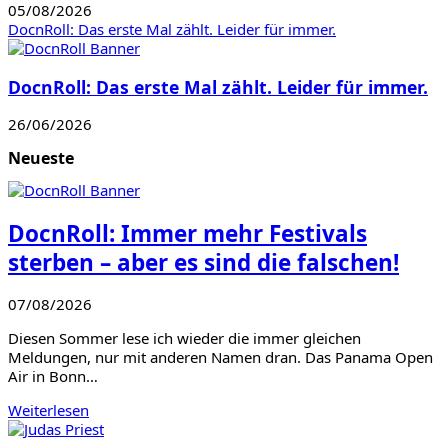
05/08/2026
DocnRoll: Das erste Mal zählt. Leider für immer.
DocnRoll: Das erste Mal zählt. Leider für immer.
26/06/2026
Neueste
DocnRoll: Immer mehr Festivals
sterben – aber es sind die falschen!
07/08/2026
Diesen Sommer lese ich wieder die immer gleichen
Meldungen, nur mit anderen Namen dran. Das Panama Open
Air in Bonn…
Weiterlesen