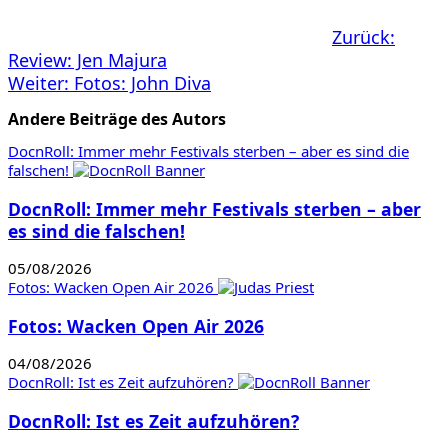
Beitragsnavigation
Zurück:
Review: Jen Majura
Weiter:
Fotos: John Diva
Andere Beiträge des Autors
DocnRoll: Immer mehr Festivals sterben – aber es sind die
falschen!
DocnRoll: Immer mehr Festivals sterben – aber
es sind die falschen!
05/08/2026
Fotos: Wacken Open Air 2026
Fotos: Wacken Open Air 2026
04/08/2026
DocnRoll: Ist es Zeit aufzuhören?
DocnRoll: Ist es Zeit aufzuhören?