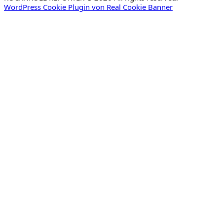
WordPress Cookie Plugin von Real Cookie Banner