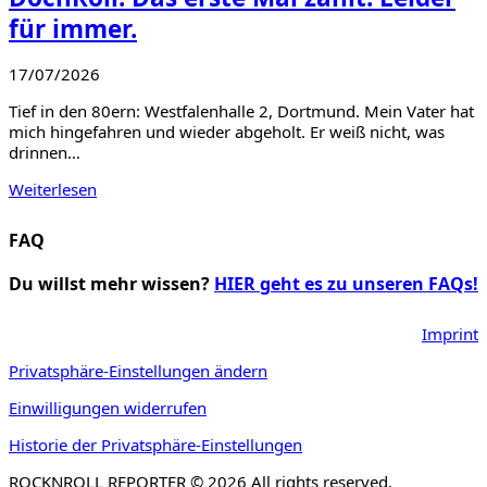
für immer.
17/07/2026
Tief in den 80ern: Westfalenhalle 2, Dortmund. Mein Vater hat
mich hingefahren und wieder abgeholt. Er weiß nicht, was
drinnen…
Weiterlesen
FAQ
Du willst mehr wissen?
HIER geht es zu unseren FAQs!
Imprint
Privatsphäre-Einstellungen ändern
Einwilligungen widerrufen
Historie der Privatsphäre-Einstellungen
ROCKNROLL REPORTER © 2026 All rights reserved.