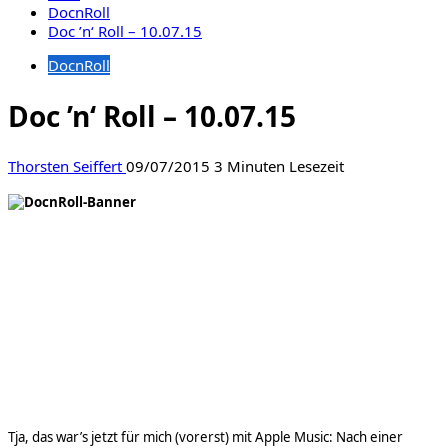
DocnRoll
Doc ’n‘ Roll – 10.07.15
DocnRoll
Doc ’n‘ Roll – 10.07.15
Thorsten Seiffert
09/07/2015
3 Minuten Lesezeit
Tja, das war’s jetzt für mich (vorerst) mit Apple Music: Nach einer