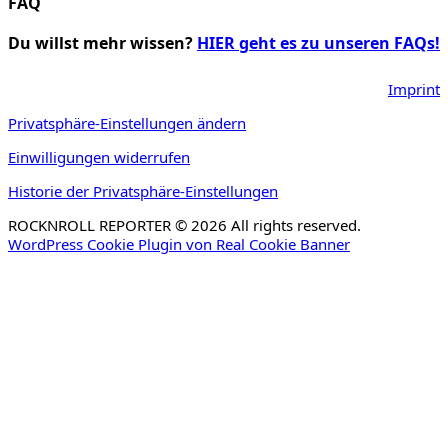
FAQ
Du willst mehr wissen?
HIER geht es zu unseren FAQs!
Imprint
Privatsphäre-Einstellungen ändern
Einwilligungen widerrufen
Historie der Privatsphäre-Einstellungen
ROCKNROLL REPORTER © 2026 All rights reserved.
WordPress Cookie Plugin von Real Cookie Banner