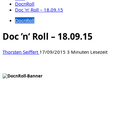
DocnRoll
Doc ’n‘ Roll – 18.09.15
DocnRoll
Doc ’n‘ Roll – 18.09.15
Thorsten Seiffert
17/09/2015
3 Minuten Lesezeit