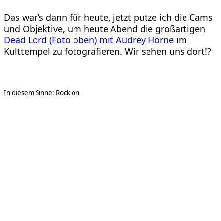
Das war’s dann für heute, jetzt putze ich die Cams
und Objektive, um heute Abend die großartigen
Dead Lord (Foto oben) mit Audrey Horne
im
Kulttempel zu fotografieren. Wir sehen uns dort!?
In diesem Sinne: Rock on