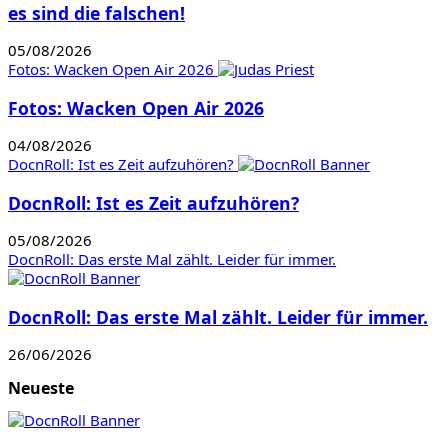
es sind die falschen!
05/08/2026
Fotos: Wacken Open Air 2026
Fotos: Wacken Open Air 2026
04/08/2026
DocnRoll: Ist es Zeit aufzuhören?
DocnRoll: Ist es Zeit aufzuhören?
05/08/2026
DocnRoll: Das erste Mal zählt. Leider für immer.
DocnRoll: Das erste Mal zählt. Leider für immer.
26/06/2026
Neueste