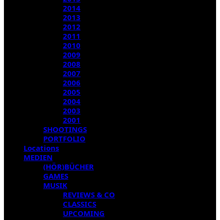
2014
2013
2012
2011
2010
2009
2008
2007
2006
2005
2004
2003
2001
SHOOTINGS
PORTFOLIO
Locations
MEDIEN
(HÖR)BÜCHER
GAMES
MUSIK
REVIEWS & CO
CLASSICS
UPCOMING