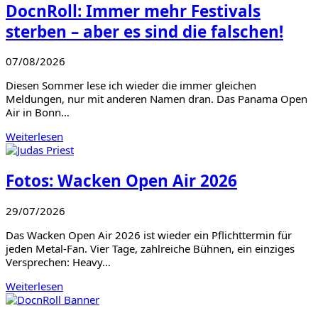
DocnRoll: Immer mehr Festivals
sterben – aber es sind die falschen!
07/08/2026
Diesen Sommer lese ich wieder die immer gleichen
Meldungen, nur mit anderen Namen dran. Das Panama Open
Air in Bonn…
Weiterlesen
Fotos: Wacken Open Air 2026
29/07/2026
Das Wacken Open Air 2026 ist wieder ein Pflichttermin für
jeden Metal-Fan. Vier Tage, zahlreiche Bühnen, ein einziges
Versprechen: Heavy…
Weiterlesen