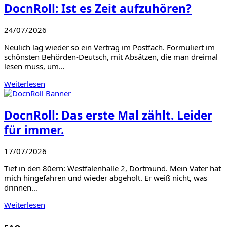
DocnRoll: Ist es Zeit aufzuhören?
24/07/2026
Neulich lag wieder so ein Vertrag im Postfach. Formuliert im
schönsten Behörden-Deutsch, mit Absätzen, die man dreimal
lesen muss, um…
Weiterlesen
DocnRoll: Das erste Mal zählt. Leider
für immer.
17/07/2026
Tief in den 80ern: Westfalenhalle 2, Dortmund. Mein Vater hat
mich hingefahren und wieder abgeholt. Er weiß nicht, was
drinnen…
Weiterlesen