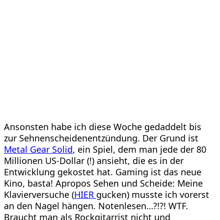
Ansonsten habe ich diese Woche gedaddelt bis
zur Sehnenscheidenentzündung. Der Grund ist
Metal Gear Solid
, ein Spiel, dem man jede der 80
Millionen US-Dollar (!) ansieht, die es in der
Entwicklung gekostet hat. Gaming ist das neue
Kino, basta! Apropos Sehen und Scheide: Meine
Klavierversuche (
HIER
gucken) musste ich vorerst
an den Nagel hängen. Notenlesen…?!?! WTF.
Braucht man als Rockgitarrist nicht und