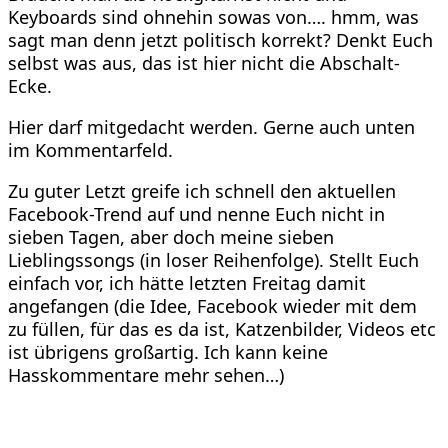
Keyboards sind ohnehin sowas von…. hmm, was
sagt man denn jetzt politisch korrekt? Denkt Euch
selbst was aus, das ist hier nicht die Abschalt-
Ecke.
Hier darf mitgedacht werden. Gerne auch unten
im Kommentarfeld.
Zu guter Letzt greife ich schnell den aktuellen
Facebook-Trend auf und nenne Euch nicht in
sieben Tagen, aber doch meine sieben
Lieblingssongs (in loser Reihenfolge). Stellt Euch
einfach vor, ich hätte letzten Freitag damit
angefangen (die Idee, Facebook wieder mit dem
zu füllen, für das es da ist, Katzenbilder, Videos etc
ist übrigens großartig. Ich kann keine
Hasskommentare mehr sehen…)