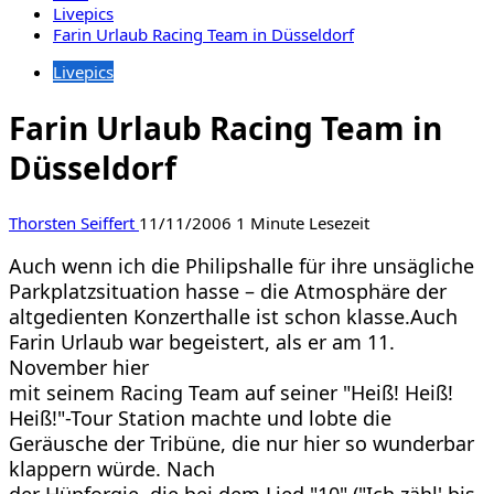
Livepics
Farin Urlaub Racing Team in Düsseldorf
Livepics
Farin Urlaub Racing Team in
Düsseldorf
Thorsten Seiffert
11/11/2006
1 Minute Lesezeit
Auch wenn ich die Philipshalle für ihre unsägliche
Parkplatzsituation hasse – die Atmosphäre der
altgedienten Konzerthalle ist schon klasse.Auch
Farin Urlaub war begeistert, als er am 11.
November hier
mit seinem Racing Team auf seiner "Heiß! Heiß!
Heiß!"-Tour Station machte und lobte die
Geräusche der Tribüne, die nur hier so wunderbar
klappern würde. Nach