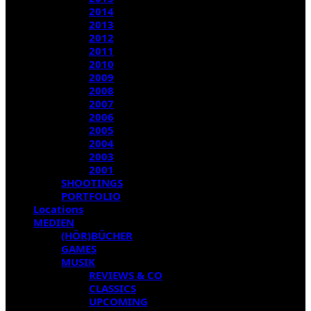
2014
2013
2012
2011
2010
2009
2008
2007
2006
2005
2004
2003
2001
SHOOTINGS
PORTFOLIO
Locations
MEDIEN
(HÖR)BÜCHER
GAMES
MUSIK
REVIEWS & CO
CLASSICS
UPCOMING