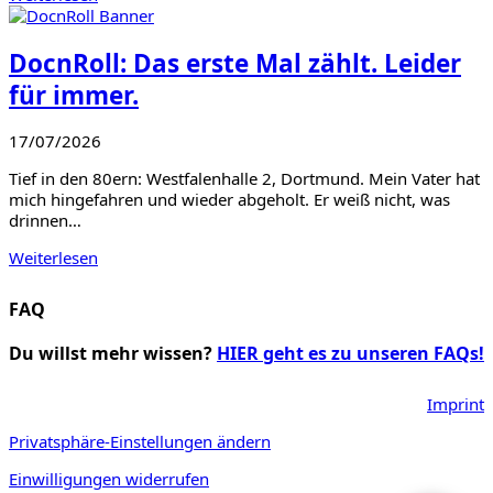
DocnRoll: Das erste Mal zählt. Leider
für immer.
17/07/2026
Tief in den 80ern: Westfalenhalle 2, Dortmund. Mein Vater hat
mich hingefahren und wieder abgeholt. Er weiß nicht, was
drinnen…
Weiterlesen
FAQ
Du willst mehr wissen?
HIER geht es zu unseren FAQs!
Imprint
Privatsphäre-Einstellungen ändern
Einwilligungen widerrufen