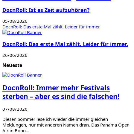
DocnRoll: Ist es Zeit aufzuhören?
05/08/2026
DocnRoll: Das erste Mal zählt. Leider für immer.
DocnRoll: Das erste Mal zählt. Leider für immer.
26/06/2026
Neueste
DocnRoll: Immer mehr Festivals
sterben – aber es sind die falschen!
07/08/2026
Diesen Sommer lese ich wieder die immer gleichen
Meldungen, nur mit anderen Namen dran. Das Panama Open
Air in Bonn…