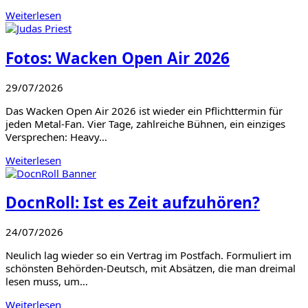
Weiterlesen
Fotos: Wacken Open Air 2026
29/07/2026
Das Wacken Open Air 2026 ist wieder ein Pflichttermin für
jeden Metal-Fan. Vier Tage, zahlreiche Bühnen, ein einziges
Versprechen: Heavy…
Weiterlesen
DocnRoll: Ist es Zeit aufzuhören?
24/07/2026
Neulich lag wieder so ein Vertrag im Postfach. Formuliert im
schönsten Behörden-Deutsch, mit Absätzen, die man dreimal
lesen muss, um…
Weiterlesen