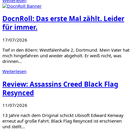
Weiterlesen
DocnRoll: Das erste Mal zählt. Leider
für immer.
17/07/2026
Tief in den 80ern: Westfalenhalle 2, Dortmund. Mein Vater hat
mich hingefahren und wieder abgeholt. Er weiß nicht, was
drinnen…
Weiterlesen
Review: Assassins Creed Black Flag
Resynced
11/07/2026
13 Jahre nach dem Original schickt Ubisoft Edward Kenway
erneut auf große Fahrt. Black Flag Resynced ist erschienen
und stellt…