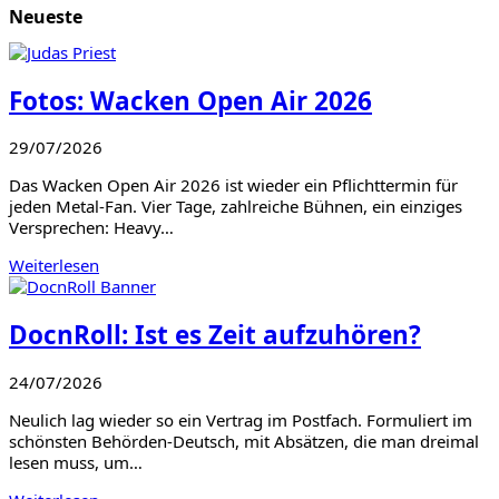
Neueste
Fotos: Wacken Open Air 2026
29/07/2026
Das Wacken Open Air 2026 ist wieder ein Pflichttermin für
jeden Metal-Fan. Vier Tage, zahlreiche Bühnen, ein einziges
Versprechen: Heavy…
Weiterlesen
DocnRoll: Ist es Zeit aufzuhören?
24/07/2026
Neulich lag wieder so ein Vertrag im Postfach. Formuliert im
schönsten Behörden-Deutsch, mit Absätzen, die man dreimal
lesen muss, um…