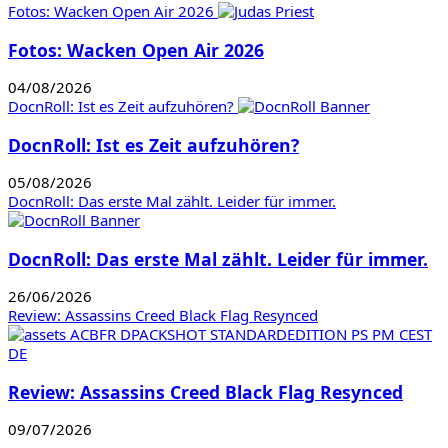
Fotos: Wacken Open Air 2026
Fotos: Wacken Open Air 2026
04/08/2026
DocnRoll: Ist es Zeit aufzuhören?
DocnRoll: Ist es Zeit aufzuhören?
05/08/2026
DocnRoll: Das erste Mal zählt. Leider für immer.
DocnRoll: Das erste Mal zählt. Leider für immer.
26/06/2026
Review: Assassins Creed Black Flag Resynced
Review: Assassins Creed Black Flag Resynced
09/07/2026