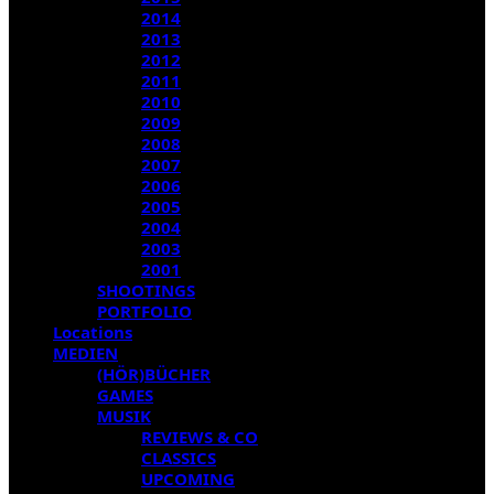
2014
2013
2012
2011
2010
2009
2008
2007
2006
2005
2004
2003
2001
SHOOTINGS
PORTFOLIO
Locations
MEDIEN
(HÖR)BÜCHER
GAMES
MUSIK
REVIEWS & CO
CLASSICS
UPCOMING