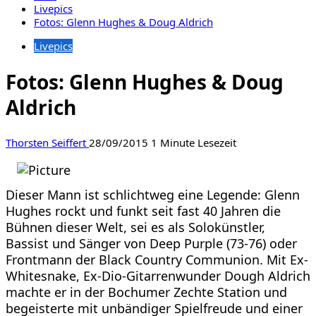
Livepics
Fotos: Glenn Hughes & Doug Aldrich
Livepics
Fotos: Glenn Hughes & Doug
Aldrich
Thorsten Seiffert
28/09/2015
1 Minute Lesezeit
Dieser Mann ist schlichtweg eine Legende: Glenn
Hughes rockt und funkt seit fast 40 Jahren die
Bühnen dieser Welt, sei es als Solokünstler,
Bassist und Sänger von Deep Purple (73-76) oder
Frontmann der Black Country Communion. Mit Ex-
Whitesnake, Ex-Dio-Gitarrenwunder Dough Aldrich
machte er in der Bochumer Zechte Station und
begeisterte mit unbändiger Spielfreude und einer