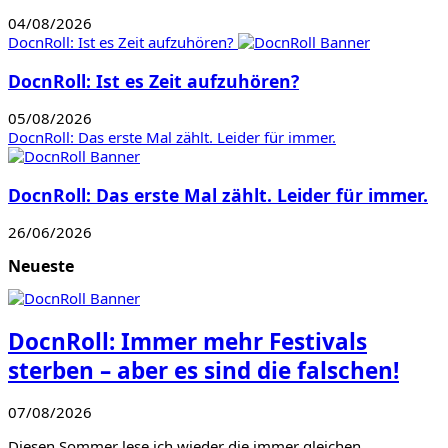
04/08/2026
DocnRoll: Ist es Zeit aufzuhören?
DocnRoll: Ist es Zeit aufzuhören?
05/08/2026
DocnRoll: Das erste Mal zählt. Leider für immer.
DocnRoll: Das erste Mal zählt. Leider für immer.
26/06/2026
Neueste
DocnRoll: Immer mehr Festivals
sterben – aber es sind die falschen!
07/08/2026
Diesen Sommer lese ich wieder die immer gleichen