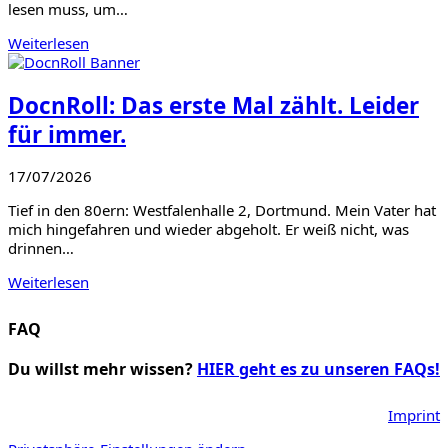
lesen muss, um…
Weiterlesen
DocnRoll: Das erste Mal zählt. Leider
für immer.
17/07/2026
Tief in den 80ern: Westfalenhalle 2, Dortmund. Mein Vater hat
mich hingefahren und wieder abgeholt. Er weiß nicht, was
drinnen…
Weiterlesen
FAQ
Du willst mehr wissen?
HIER geht es zu unseren FAQs!
Imprint