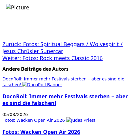
Beitragsnavigation
Zurück:
Fotos: Spiritual Beggars / Wolvespirit /
Jesus Chrüsler Supercar
Weiter:
Fotos: Rock meets Classic 2016
Andere Beiträge des Autors
DocnRoll: Immer mehr Festivals sterben – aber es sind die
falschen!
DocnRoll: Immer mehr Festivals sterben – aber
es sind die falschen!
05/08/2026
Fotos: Wacken Open Air 2026
Fotos: Wacken Open Air 2026