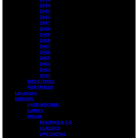
2014
2013
2012
2011
2010
2009
2008
2007
2006
2005
2004
2003
2001
SHOOTINGS
PORTFOLIO
Locations
MEDIEN
(HÖR)BÜCHER
GAMES
MUSIK
REVIEWS & CO
CLASSICS
UPCOMING