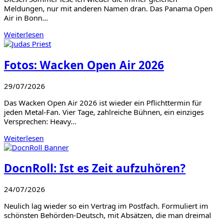
Meldungen, nur mit anderen Namen dran. Das Panama Open
Air in Bonn…
Weiterlesen
Fotos: Wacken Open Air 2026
29/07/2026
Das Wacken Open Air 2026 ist wieder ein Pflichttermin für
jeden Metal-Fan. Vier Tage, zahlreiche Bühnen, ein einziges
Versprechen: Heavy…
Weiterlesen
DocnRoll: Ist es Zeit aufzuhören?
24/07/2026
Neulich lag wieder so ein Vertrag im Postfach. Formuliert im
schönsten Behörden-Deutsch, mit Absätzen, die man dreimal