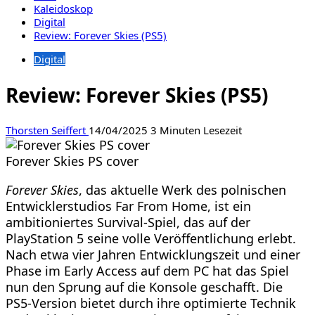
Kaleidoskop
Digital
Review: Forever Skies (PS5)
Digital
Review: Forever Skies (PS5)
Thorsten Seiffert
14/04/2025
3 Minuten Lesezeit
Forever Skies PS cover
Forever Skies
, das aktuelle Werk des polnischen
Entwicklerstudios Far From Home, ist ein
ambitioniertes Survival-Spiel, das auf der
PlayStation 5 seine volle Veröffentlichung erlebt.
Nach etwa vier Jahren Entwicklungszeit und einer
Phase im Early Access auf dem PC hat das Spiel
nun den Sprung auf die Konsole geschafft. Die
PS5-Version bietet durch ihre optimierte Technik