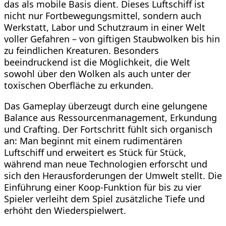
das als mobile Basis dient. Dieses Luftschiff ist
nicht nur Fortbewegungsmittel, sondern auch
Werkstatt, Labor und Schutzraum in einer Welt
voller Gefahren – von giftigen Staubwolken bis hin
zu feindlichen Kreaturen. Besonders
beeindruckend ist die Möglichkeit, die Welt
sowohl über den Wolken als auch unter der
toxischen Oberfläche zu erkunden.
Das Gameplay überzeugt durch eine gelungene
Balance aus Ressourcenmanagement, Erkundung
und Crafting. Der Fortschritt fühlt sich organisch
an: Man beginnt mit einem rudimentären
Luftschiff und erweitert es Stück für Stück,
während man neue Technologien erforscht und
sich den Herausforderungen der Umwelt stellt. Die
Einführung einer Koop-Funktion für bis zu vier
Spieler verleiht dem Spiel zusätzliche Tiefe und
erhöht den Wiederspielwert.