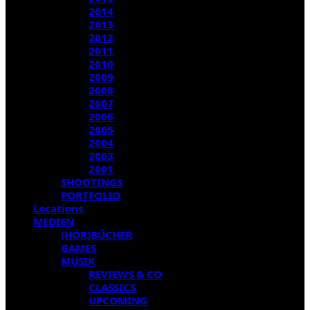
2014
2013
2012
2011
2010
2009
2008
2007
2006
2005
2004
2003
2001
SHOOTINGS
PORTFOLIO
Locations
MEDIEN
(HÖR)BÜCHER
GAMES
MUSIK
REVIEWS & CO
CLASSICS
UPCOMING