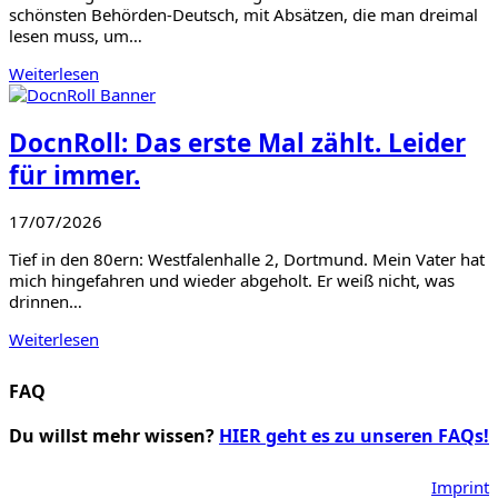
schönsten Behörden-Deutsch, mit Absätzen, die man dreimal
lesen muss, um…
Weiterlesen
DocnRoll: Das erste Mal zählt. Leider
für immer.
17/07/2026
Tief in den 80ern: Westfalenhalle 2, Dortmund. Mein Vater hat
mich hingefahren und wieder abgeholt. Er weiß nicht, was
drinnen…
Weiterlesen
FAQ
Du willst mehr wissen?
HIER geht es zu unseren FAQs!
Imprint