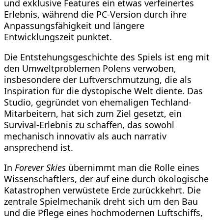
und exklusive Features ein etwas verfeinertes
Erlebnis, während die PC-Version durch ihre
Anpassungsfähigkeit und längere
Entwicklungszeit punktet.
Die Entstehungsgeschichte des Spiels ist eng mit
den Umweltproblemen Polens verwoben,
insbesondere der Luftverschmutzung, die als
Inspiration für die dystopische Welt diente. Das
Studio, gegründet von ehemaligen Techland-
Mitarbeitern, hat sich zum Ziel gesetzt, ein
Survival-Erlebnis zu schaffen, das sowohl
mechanisch innovativ als auch narrativ
ansprechend ist.
In
Forever Skies
übernimmt man die Rolle eines
Wissenschaftlers, der auf eine durch ökologische
Katastrophen verwüstete Erde zurückkehrt. Die
zentrale Spielmechanik dreht sich um den Bau
und die Pflege eines hochmodernen Luftschiffs,