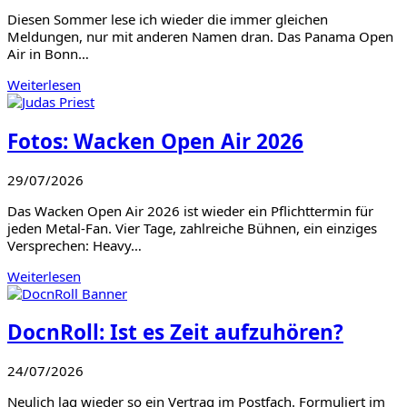
Diesen Sommer lese ich wieder die immer gleichen
Meldungen, nur mit anderen Namen dran. Das Panama Open
Air in Bonn…
Weiterlesen
Fotos: Wacken Open Air 2026
29/07/2026
Das Wacken Open Air 2026 ist wieder ein Pflichttermin für
jeden Metal-Fan. Vier Tage, zahlreiche Bühnen, ein einziges
Versprechen: Heavy…
Weiterlesen
DocnRoll: Ist es Zeit aufzuhören?
24/07/2026
Neulich lag wieder so ein Vertrag im Postfach. Formuliert im