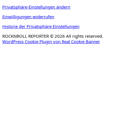
Privatsphäre-Einstellungen ändern
Einwilligungen widerrufen
Historie der Privatsphäre-Einstellungen
ROCKNROLL REPORTER © 2026 All rights reserved.
WordPress Cookie Plugin von Real Cookie Banner