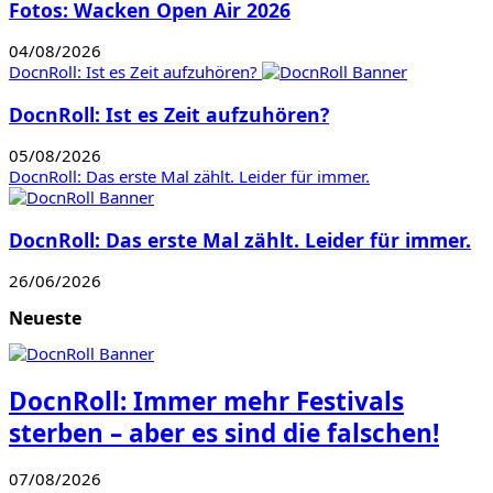
Fotos: Wacken Open Air 2026
04/08/2026
DocnRoll: Ist es Zeit aufzuhören?
DocnRoll: Ist es Zeit aufzuhören?
05/08/2026
DocnRoll: Das erste Mal zählt. Leider für immer.
DocnRoll: Das erste Mal zählt. Leider für immer.
26/06/2026
Neueste
DocnRoll: Immer mehr Festivals
sterben – aber es sind die falschen!
07/08/2026