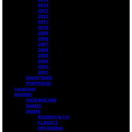
2014
2013
2012
2011
2010
2009
2008
2007
2006
2005
2004
2003
2001
SHOOTINGS
PORTFOLIO
Locations
MEDIEN
(HÖR)BÜCHER
GAMES
MUSIK
REVIEWS & CO
CLASSICS
UPCOMING