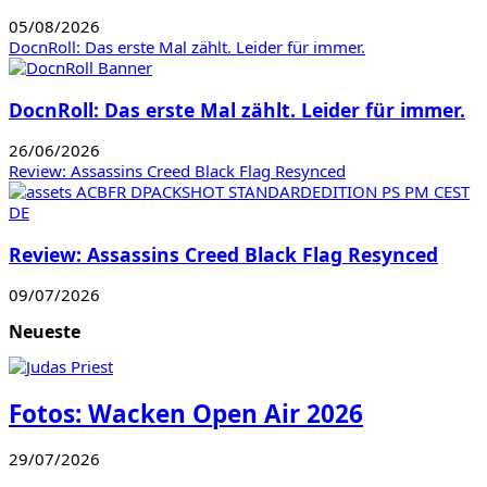
05/08/2026
DocnRoll: Das erste Mal zählt. Leider für immer.
DocnRoll: Das erste Mal zählt. Leider für immer.
26/06/2026
Review: Assassins Creed Black Flag Resynced
Review: Assassins Creed Black Flag Resynced
09/07/2026
Neueste
Fotos: Wacken Open Air 2026
29/07/2026