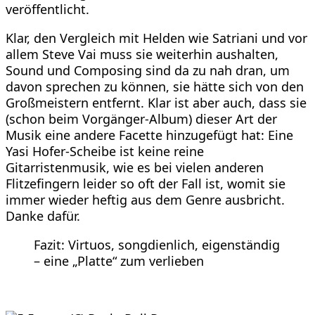
veröffentlicht.
Klar, den Vergleich mit Helden wie Satriani und vor
allem Steve Vai muss sie weiterhin aushalten,
Sound und Composing sind da zu nah dran, um
davon sprechen zu können, sie hätte sich von den
Großmeistern entfernt. Klar ist aber auch, dass sie
(schon beim Vorgänger-Album) dieser Art der
Musik eine andere Facette hinzugefügt hat: Eine
Yasi Hofer-Scheibe ist keine reine
Gitarristenmusik, wie es bei vielen anderen
Flitzefingern leider so oft der Fall ist, womit sie
immer wieder heftig aus dem Genre ausbricht.
Danke dafür.
Fazit: Virtuos, songdienlich, eigenständig
– eine „Platte“ zum verlieben