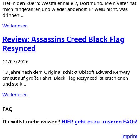
Tief in den 80ern: Westfalenhalle 2, Dortmund. Mein Vater hat
mich hingefahren und wieder abgeholt. Er weiß nicht, was
drinnen…
Weiterlesen
Review: Assassins Creed Black Flag
Resynced
11/07/2026
13 Jahre nach dem Original schickt Ubisoft Edward Kenway
erneut auf große Fahrt. Black Flag Resynced ist erschienen
und stellt…
Weiterlesen
FAQ
Du willst mehr wissen?
HIER geht es zu unseren FAQs!
Imprint