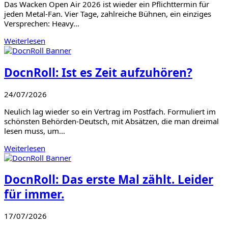
Das Wacken Open Air 2026 ist wieder ein Pflichttermin für
jeden Metal-Fan. Vier Tage, zahlreiche Bühnen, ein einziges
Versprechen: Heavy…
Weiterlesen
DocnRoll: Ist es Zeit aufzuhören?
24/07/2026
Neulich lag wieder so ein Vertrag im Postfach. Formuliert im
schönsten Behörden-Deutsch, mit Absätzen, die man dreimal
lesen muss, um…
Weiterlesen
DocnRoll: Das erste Mal zählt. Leider
für immer.
17/07/2026