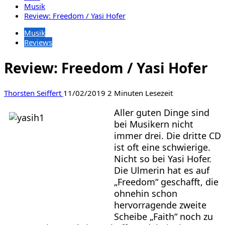
Musik
Review: Freedom / Yasi Hofer
Musik
Reviews
Review: Freedom / Yasi Hofer
Thorsten Seiffert
11/02/2019
2 Minuten Lesezeit
Aller guten Dinge sind
bei Musikern nicht
immer drei. Die dritte CD
ist oft eine schwierige.
Nicht so bei Yasi Hofer.
Die Ulmerin hat es auf
„Freedom“ geschafft, die
ohnehin schon
hervorragende zweite
Scheibe „Faith“ noch zu