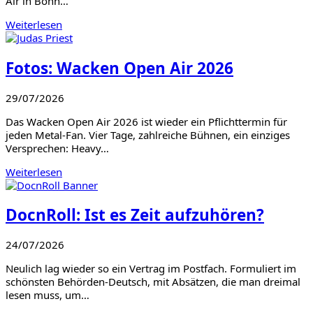
Air in Bonn…
Weiterlesen
Fotos: Wacken Open Air 2026
29/07/2026
Das Wacken Open Air 2026 ist wieder ein Pflichttermin für
jeden Metal-Fan. Vier Tage, zahlreiche Bühnen, ein einziges
Versprechen: Heavy…
Weiterlesen
DocnRoll: Ist es Zeit aufzuhören?
24/07/2026
Neulich lag wieder so ein Vertrag im Postfach. Formuliert im
schönsten Behörden-Deutsch, mit Absätzen, die man dreimal
lesen muss, um…