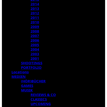
2014
2013
2012
2011
2010
2009
2008
2007
2006
2005
2004
2003
2001
SHOOTINGS
PORTFOLIO
Locations
MEDIEN
(HÖR)BÜCHER
GAMES
MUSIK
REVIEWS & CO
CLASSICS
UPCOMING