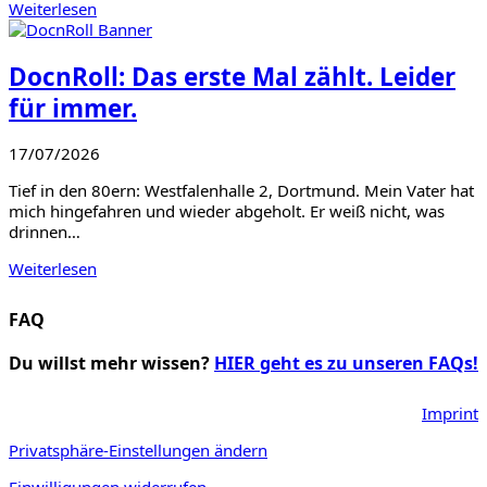
Weiterlesen
DocnRoll: Das erste Mal zählt. Leider
für immer.
17/07/2026
Tief in den 80ern: Westfalenhalle 2, Dortmund. Mein Vater hat
mich hingefahren und wieder abgeholt. Er weiß nicht, was
drinnen…
Weiterlesen
FAQ
Du willst mehr wissen?
HIER geht es zu unseren FAQs!
Imprint
Privatsphäre-Einstellungen ändern
Einwilligungen widerrufen