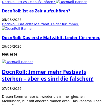
DocnRoll: Ist es Zeit aufzuhören?
DocnRoll: Ist es Zeit aufzuhören?
05/08/2026
DocnRoll: Das erste Mal zählt. Leider für immer.
DocnRoll: Das erste Mal zählt. Leider für immer.
26/06/2026
Neueste
DocnRoll: Immer mehr Festivals
sterben – aber es sind die falschen!
07/08/2026
Diesen Sommer lese ich wieder die immer gleichen
Meldungen, nur mit anderen Namen dran. Das Panama Open