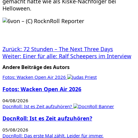
gemacht hätte wie als Kiske-Nachfolger bei
Helloween.
Beitragsnavigation
Zurück:
72 Stunden – The Next Three Days
Weiter:
Einer für alle: Ralf Scheepers im Interview
Andere Beiträge des Autors
Fotos: Wacken Open Air 2026
Fotos: Wacken Open Air 2026
04/08/2026
DocnRoll: Ist es Zeit aufzuhören?
DocnRoll: Ist es Zeit aufzuhören?
05/08/2026
DocnRoll: Das erste Mal zählt. Leider für immer.