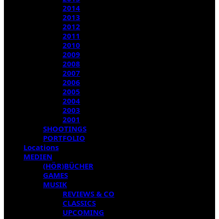
2014
2013
2012
2011
2010
2009
2008
2007
2006
2005
2004
2003
2001
SHOOTINGS
PORTFOLIO
Locations
MEDIEN
(HÖR)BÜCHER
GAMES
MUSIK
REVIEWS & CO
CLASSICS
UPCOMING