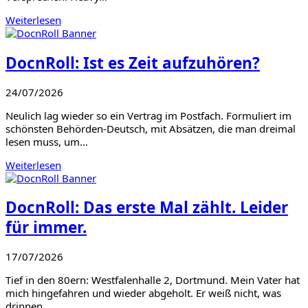
Weiterlesen
DocnRoll: Ist es Zeit aufzuhören?
24/07/2026
Neulich lag wieder so ein Vertrag im Postfach. Formuliert im
schönsten Behörden-Deutsch, mit Absätzen, die man dreimal
lesen muss, um…
Weiterlesen
DocnRoll: Das erste Mal zählt. Leider
für immer.
17/07/2026
Tief in den 80ern: Westfalenhalle 2, Dortmund. Mein Vater hat
mich hingefahren und wieder abgeholt. Er weiß nicht, was
drinnen…