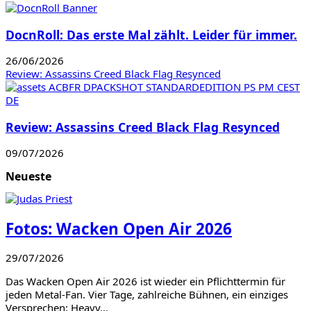
DocnRoll: Das erste Mal zählt. Leider für immer.
26/06/2026
Review: Assassins Creed Black Flag Resynced
Review: Assassins Creed Black Flag Resynced
09/07/2026
Neueste
Fotos: Wacken Open Air 2026
29/07/2026
Das Wacken Open Air 2026 ist wieder ein Pflichttermin für
jeden Metal-Fan. Vier Tage, zahlreiche Bühnen, ein einziges
Versprechen: Heavy…