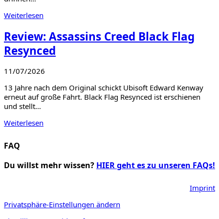
Weiterlesen
Review: Assassins Creed Black Flag
Resynced
11/07/2026
13 Jahre nach dem Original schickt Ubisoft Edward Kenway
erneut auf große Fahrt. Black Flag Resynced ist erschienen
und stellt…
Weiterlesen
FAQ
Du willst mehr wissen?
HIER geht es zu unseren FAQs!
Imprint
Privatsphäre-Einstellungen ändern