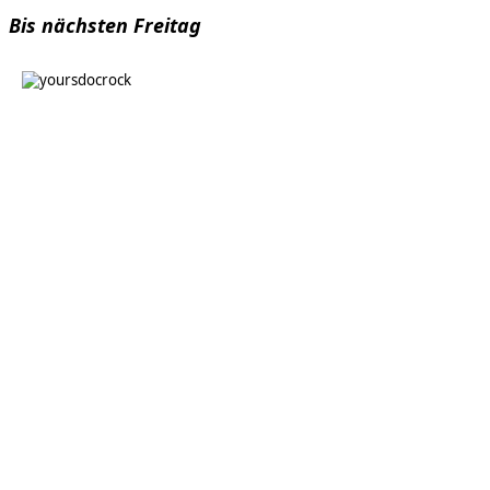
Bis nächsten Freitag