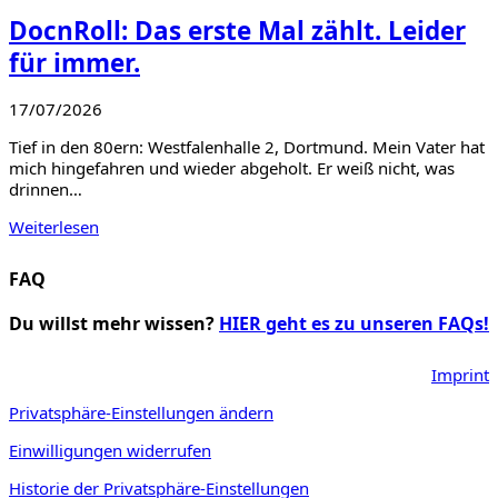
DocnRoll: Das erste Mal zählt. Leider
für immer.
17/07/2026
Tief in den 80ern: Westfalenhalle 2, Dortmund. Mein Vater hat
mich hingefahren und wieder abgeholt. Er weiß nicht, was
drinnen…
Weiterlesen
FAQ
Du willst mehr wissen?
HIER geht es zu unseren FAQs!
Imprint
Privatsphäre-Einstellungen ändern
Einwilligungen widerrufen
Historie der Privatsphäre-Einstellungen