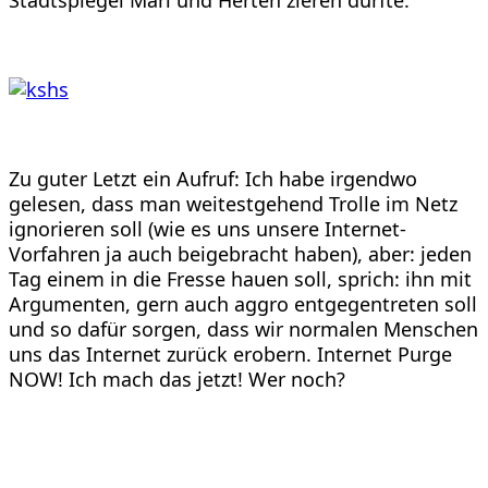
Stadtspiegel Marl und Herten zieren durfte.
Zu guter Letzt ein Aufruf: Ich habe irgendwo
gelesen, dass man weitestgehend Trolle im Netz
ignorieren soll (wie es uns unsere Internet-
Vorfahren ja auch beigebracht haben), aber: jeden
Tag einem in die Fresse hauen soll, sprich: ihn mit
Argumenten, gern auch aggro entgegentreten soll
und so dafür sorgen, dass wir normalen Menschen
uns das Internet zurück erobern. Internet Purge
NOW! Ich mach das jetzt! Wer noch?