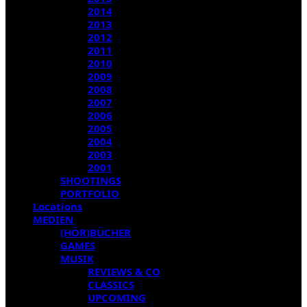
2014
2013
2012
2011
2010
2009
2008
2007
2006
2005
2004
2003
2001
SHOOTINGS
PORTFOLIO
Locations
MEDIEN
(HÖR)BÜCHER
GAMES
MUSIK
REVIEWS & CO
CLASSICS
UPCOMING