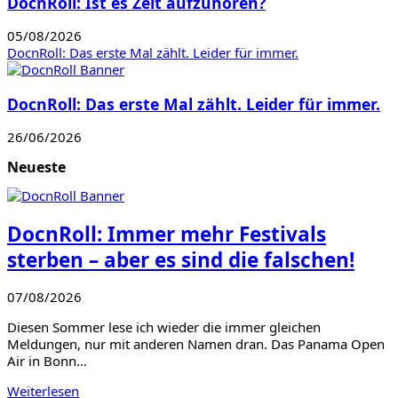
DocnRoll: Ist es Zeit aufzuhören?
05/08/2026
DocnRoll: Das erste Mal zählt. Leider für immer.
DocnRoll: Das erste Mal zählt. Leider für immer.
26/06/2026
Neueste
DocnRoll: Immer mehr Festivals
sterben – aber es sind die falschen!
07/08/2026
Diesen Sommer lese ich wieder die immer gleichen
Meldungen, nur mit anderen Namen dran. Das Panama Open
Air in Bonn…
Weiterlesen