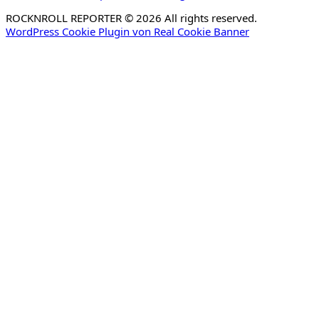
ROCKNROLL REPORTER © 2026 All rights reserved.
WordPress Cookie Plugin von Real Cookie Banner