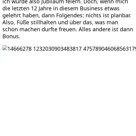
ich würde also Jubiläum feiern. Doch, wenn mich
die letzten 12 Jahre in diesem Business etwas
gelehrt haben, dann Folgendes: nichts ist planbar.
Also, Füße stillhalten und über das, was man
schon machen durfte freuen. Alles andere ist dann
Bonus.