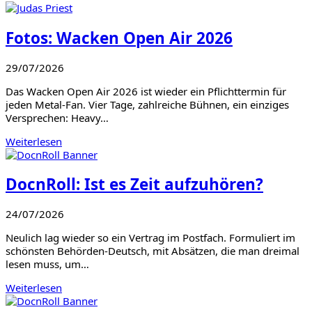
Fotos: Wacken Open Air 2026
29/07/2026
Das Wacken Open Air 2026 ist wieder ein Pflichttermin für
jeden Metal-Fan. Vier Tage, zahlreiche Bühnen, ein einziges
Versprechen: Heavy…
Weiterlesen
DocnRoll: Ist es Zeit aufzuhören?
24/07/2026
Neulich lag wieder so ein Vertrag im Postfach. Formuliert im
schönsten Behörden-Deutsch, mit Absätzen, die man dreimal
lesen muss, um…
Weiterlesen