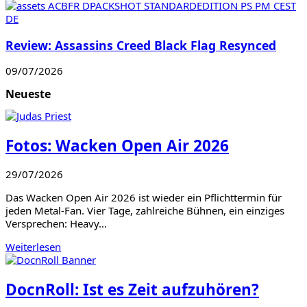
Review: Assassins Creed Black Flag Resynced
09/07/2026
Neueste
Fotos: Wacken Open Air 2026
29/07/2026
Das Wacken Open Air 2026 ist wieder ein Pflichttermin für
jeden Metal-Fan. Vier Tage, zahlreiche Bühnen, ein einziges
Versprechen: Heavy…
Weiterlesen
DocnRoll: Ist es Zeit aufzuhören?