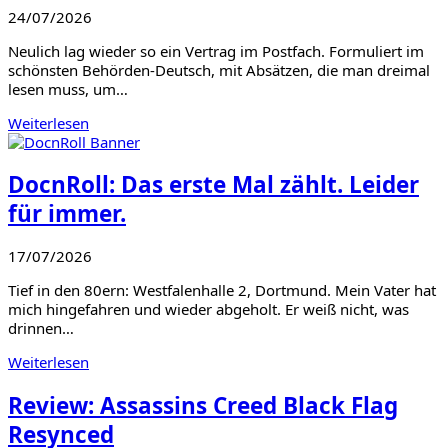
24/07/2026
Neulich lag wieder so ein Vertrag im Postfach. Formuliert im
schönsten Behörden-Deutsch, mit Absätzen, die man dreimal
lesen muss, um…
Weiterlesen
DocnRoll: Das erste Mal zählt. Leider
für immer.
17/07/2026
Tief in den 80ern: Westfalenhalle 2, Dortmund. Mein Vater hat
mich hingefahren und wieder abgeholt. Er weiß nicht, was
drinnen…
Weiterlesen
Review: Assassins Creed Black Flag
Resynced