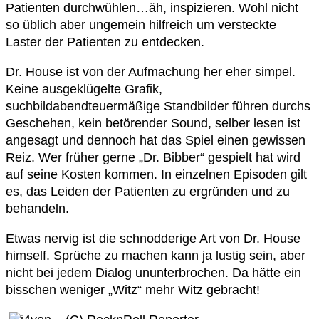
Patienten durchwühlen…äh, inspizieren. Wohl nicht
so üblich aber ungemein hilfreich um versteckte
Laster der Patienten zu entdecken.
Dr. House ist von der Aufmachung her eher simpel.
Keine ausgeklügelte Grafik,
suchbildabendteuermäßige Standbilder führen durchs
Geschehen, kein betörender Sound, selber lesen ist
angesagt und dennoch hat das Spiel einen gewissen
Reiz. Wer früher gerne „Dr. Bibber“ gespielt hat wird
auf seine Kosten kommen. In einzelnen Episoden gilt
es, das Leiden der Patienten zu ergründen und zu
behandeln.
Etwas nervig ist die schnodderige Art von Dr. House
himself. Sprüche zu machen kann ja lustig sein, aber
nicht bei jedem Dialog ununterbrochen. Da hätte ein
bisschen weniger „Witz“ mehr Witz gebracht!