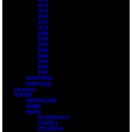
2014
2013
2012
2011
2010
2009
2008
2007
2006
2005
2004
2003
2001
SHOOTINGS
PORTFOLIO
Locations
MEDIEN
(HÖR)BÜCHER
GAMES
MUSIK
REVIEWS & CO
CLASSICS
UPCOMING