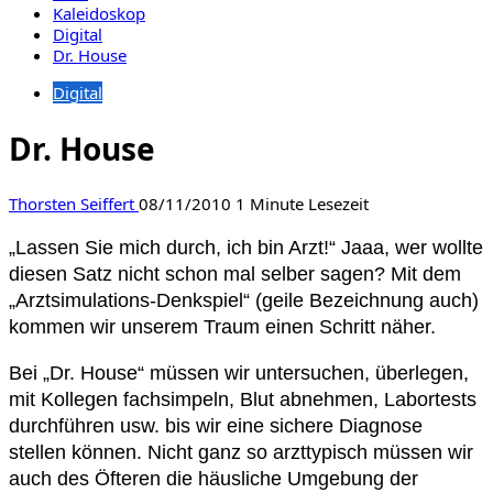
Kaleidoskop
Digital
Dr. House
Digital
Dr. House
Thorsten Seiffert
08/11/2010
1 Minute Lesezeit
„Lassen Sie mich durch, ich bin Arzt!“ Jaaa, wer wollte
diesen Satz nicht schon mal selber sagen? Mit dem
„Arztsimulations-Denkspiel“ (geile Bezeichnung auch)
kommen wir unserem Traum einen Schritt näher.
Bei „Dr. House“ müssen wir untersuchen, überlegen,
mit Kollegen fachsimpeln, Blut abnehmen, Labortests
durchführen usw. bis wir eine sichere Diagnose
stellen können. Nicht ganz so arzttypisch müssen wir
auch des Öfteren die häusliche Umgebung der