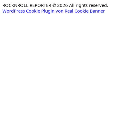
ROCKNROLL REPORTER © 2026 All rights reserved.
WordPress Cookie Plugin von Real Cookie Banner