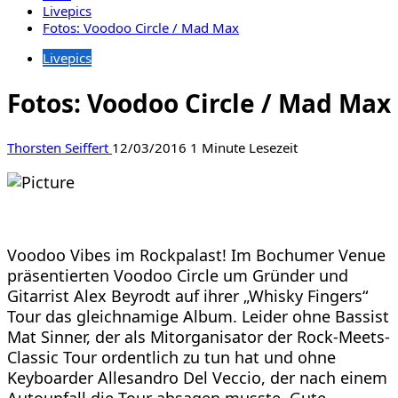
Livepics
Fotos: Voodoo Circle / Mad Max
Livepics
Fotos: Voodoo Circle / Mad Max
Thorsten Seiffert
12/03/2016
1 Minute Lesezeit
Voodoo Vibes im Rockpalast! Im Bochumer Venue
präsentierten Voodoo Circle um Gründer und
Gitarrist Alex Beyrodt auf ihrer „Whisky Fingers“
Tour das gleichnamige Album. Leider ohne Bassist
Mat Sinner, der als Mitorganisator der Rock-Meets-
Classic Tour ordentlich zu tun hat und ohne
Keyboarder Allesandro Del Veccio, der nach einem