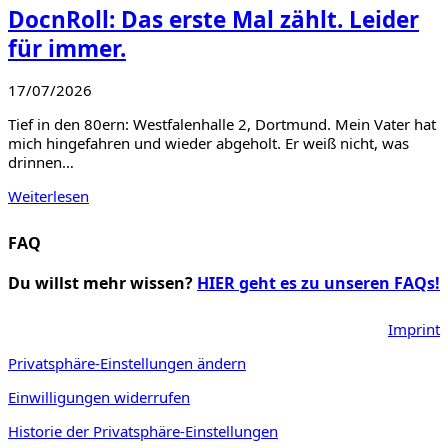
DocnRoll: Das erste Mal zählt. Leider
für immer.
17/07/2026
Tief in den 80ern: Westfalenhalle 2, Dortmund. Mein Vater hat
mich hingefahren und wieder abgeholt. Er weiß nicht, was
drinnen…
Weiterlesen
FAQ
Du willst mehr wissen?
HIER geht es zu unseren FAQs!
Imprint
Privatsphäre-Einstellungen ändern
Einwilligungen widerrufen
Historie der Privatsphäre-Einstellungen