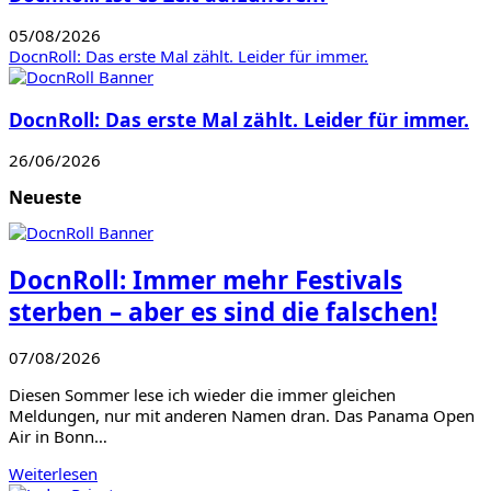
05/08/2026
DocnRoll: Das erste Mal zählt. Leider für immer.
DocnRoll: Das erste Mal zählt. Leider für immer.
26/06/2026
Neueste
DocnRoll: Immer mehr Festivals
sterben – aber es sind die falschen!
07/08/2026
Diesen Sommer lese ich wieder die immer gleichen
Meldungen, nur mit anderen Namen dran. Das Panama Open
Air in Bonn…
Weiterlesen