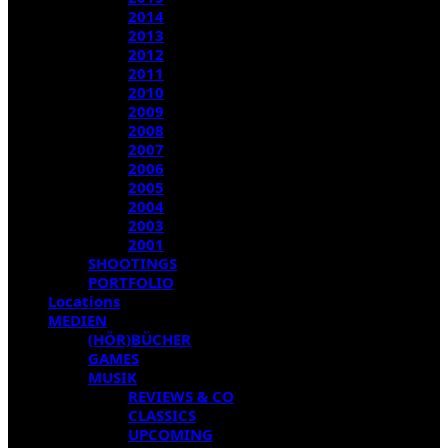
2014
2013
2012
2011
2010
2009
2008
2007
2006
2005
2004
2003
2001
SHOOTINGS
PORTFOLIO
Locations
MEDIEN
(HÖR)BÜCHER
GAMES
MUSIK
REVIEWS & CO
CLASSICS
UPCOMING