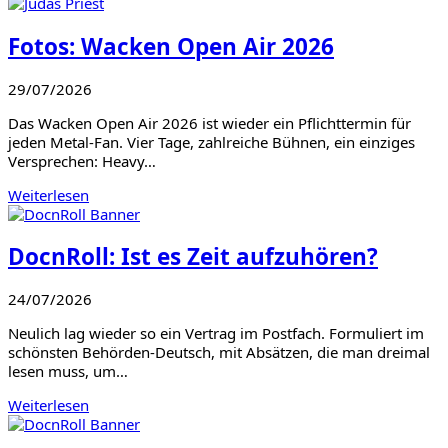
Fotos: Wacken Open Air 2026
29/07/2026
Das Wacken Open Air 2026 ist wieder ein Pflichttermin für
jeden Metal-Fan. Vier Tage, zahlreiche Bühnen, ein einziges
Versprechen: Heavy…
Weiterlesen
DocnRoll: Ist es Zeit aufzuhören?
24/07/2026
Neulich lag wieder so ein Vertrag im Postfach. Formuliert im
schönsten Behörden-Deutsch, mit Absätzen, die man dreimal
lesen muss, um…
Weiterlesen