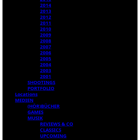
2014
2013
2012
2011
2010
2009
2008
2007
2006
2005
2004
2003
2001
SHOOTINGS
PORTFOLIO
Locations
MEDIEN
(HÖR)BÜCHER
GAMES
MUSIK
REVIEWS & CO
CLASSICS
UPCOMING