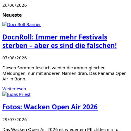
26/06/2026
Neueste
DocnRoll: Immer mehr Festivals
sterben – aber es sind die falschen!
07/08/2026
Diesen Sommer lese ich wieder die immer gleichen
Meldungen, nur mit anderen Namen dran. Das Panama Open
Air in Bonn…
Weiterlesen
Fotos: Wacken Open Air 2026
29/07/2026
Das Wacken Open Air 2026 ist wieder ein Pflichttermin für