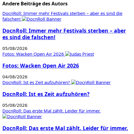
Andere Beiträge des Autors
DocnRoll: Immer mehr Festivals sterben – aber es sind die
falschen!
DocnRoll: Immer mehr Festivals sterben – aber
es sind die falschen!
05/08/2026
Fotos: Wacken Open Air 2026
Fotos: Wacken Open Air 2026
04/08/2026
DocnRoll: Ist es Zeit aufzuhören?
DocnRoll: Ist es Zeit aufzuhören?
05/08/2026
DocnRoll: Das erste Mal zählt. Leider für immer.
DocnRoll: Das erste Mal zählt. Leider für immer.