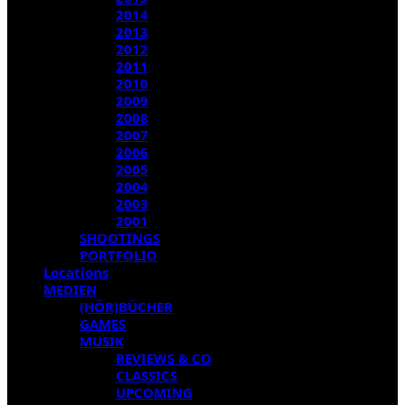
2014
2013
2012
2011
2010
2009
2008
2007
2006
2005
2004
2003
2001
SHOOTINGS
PORTFOLIO
Locations
MEDIEN
(HÖR)BÜCHER
GAMES
MUSIK
REVIEWS & CO
CLASSICS
UPCOMING