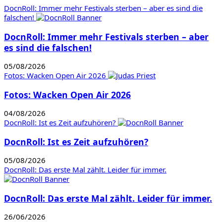
DocnRoll: Immer mehr Festivals sterben – aber es sind die
falschen!
DocnRoll: Immer mehr Festivals sterben – aber
es sind die falschen!
05/08/2026
Fotos: Wacken Open Air 2026
Fotos: Wacken Open Air 2026
04/08/2026
DocnRoll: Ist es Zeit aufzuhören?
DocnRoll: Ist es Zeit aufzuhören?
05/08/2026
DocnRoll: Das erste Mal zählt. Leider für immer.
DocnRoll: Das erste Mal zählt. Leider für immer.
26/06/2026