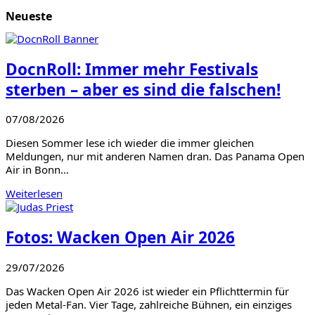
Neueste
DocnRoll: Immer mehr Festivals
sterben – aber es sind die falschen!
07/08/2026
Diesen Sommer lese ich wieder die immer gleichen
Meldungen, nur mit anderen Namen dran. Das Panama Open
Air in Bonn…
Weiterlesen
Fotos: Wacken Open Air 2026
29/07/2026
Das Wacken Open Air 2026 ist wieder ein Pflichttermin für
jeden Metal-Fan. Vier Tage, zahlreiche Bühnen, ein einziges