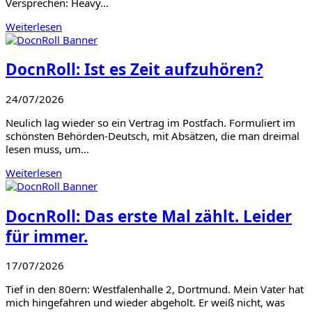
Versprechen: Heavy…
Weiterlesen
DocnRoll: Ist es Zeit aufzuhören?
24/07/2026
Neulich lag wieder so ein Vertrag im Postfach. Formuliert im
schönsten Behörden-Deutsch, mit Absätzen, die man dreimal
lesen muss, um…
Weiterlesen
DocnRoll: Das erste Mal zählt. Leider
für immer.
17/07/2026
Tief in den 80ern: Westfalenhalle 2, Dortmund. Mein Vater hat
mich hingefahren und wieder abgeholt. Er weiß nicht, was