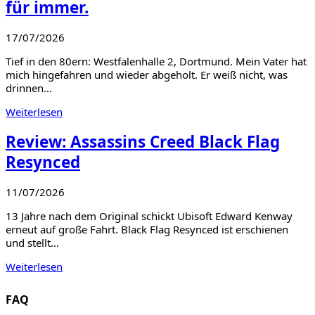
für immer.
17/07/2026
Tief in den 80ern: Westfalenhalle 2, Dortmund. Mein Vater hat
mich hingefahren und wieder abgeholt. Er weiß nicht, was
drinnen…
Weiterlesen
Review: Assassins Creed Black Flag
Resynced
11/07/2026
13 Jahre nach dem Original schickt Ubisoft Edward Kenway
erneut auf große Fahrt. Black Flag Resynced ist erschienen
und stellt…
Weiterlesen
FAQ