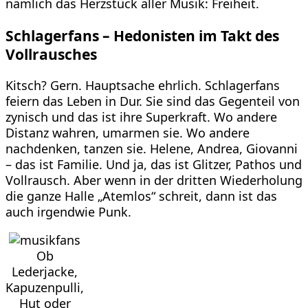
nämlich das Herzstück aller Musik: Freiheit.
Schlagerfans – Hedonisten im Takt des
Vollrausches
Kitsch? Gern. Hauptsache ehrlich. Schlagerfans
feiern das Leben in Dur. Sie sind das Gegenteil von
zynisch und das ist ihre Superkraft. Wo andere
Distanz wahren, umarmen sie. Wo andere
nachdenken, tanzen sie. Helene, Andrea, Giovanni
– das ist Familie. Und ja, das ist Glitzer, Pathos und
Vollrausch. Aber wenn in der dritten Wiederholung
die ganze Halle „Atemlos“ schreit, dann ist das
auch irgendwie Punk.
Ob
Lederjacke,
Kapuzenpulli,
Hut oder