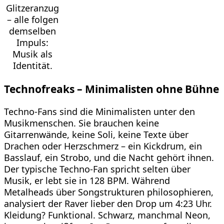
Glitzeranzug
– alle folgen
demselben
Impuls:
Musik als
Identität.
Technofreaks – Minimalisten ohne Bühne
Techno-Fans sind die Minimalisten unter den
Musikmenschen. Sie brauchen keine
Gitarrenwände, keine Soli, keine Texte über
Drachen oder Herzschmerz – ein Kickdrum, ein
Basslauf, ein Strobo, und die Nacht gehört ihnen.
Der typische Techno-Fan spricht selten über
Musik, er lebt sie in 128 BPM. Während
Metalheads über Songstrukturen philosophieren,
analysiert der Raver lieber den Drop um 4:23 Uhr.
Kleidung? Funktional. Schwarz, manchmal Neon,