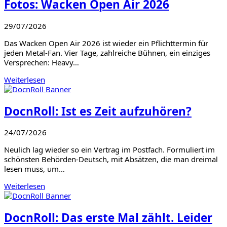
Fotos: Wacken Open Air 2026
29/07/2026
Das Wacken Open Air 2026 ist wieder ein Pflichttermin für
jeden Metal-Fan. Vier Tage, zahlreiche Bühnen, ein einziges
Versprechen: Heavy…
Weiterlesen
DocnRoll: Ist es Zeit aufzuhören?
24/07/2026
Neulich lag wieder so ein Vertrag im Postfach. Formuliert im
schönsten Behörden-Deutsch, mit Absätzen, die man dreimal
lesen muss, um…
Weiterlesen
DocnRoll: Das erste Mal zählt. Leider