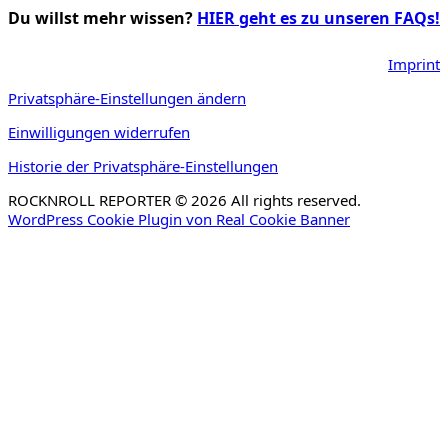
Du willst mehr wissen?
HIER geht es zu unseren FAQs!
Imprint
Privatsphäre-Einstellungen ändern
Einwilligungen widerrufen
Historie der Privatsphäre-Einstellungen
ROCKNROLL REPORTER © 2026 All rights reserved.
WordPress Cookie Plugin von Real Cookie Banner