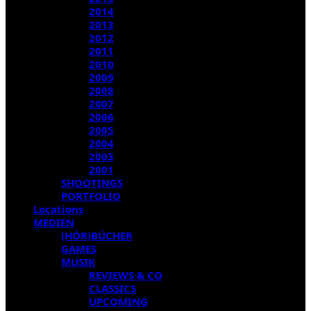
2014
2013
2012
2011
2010
2009
2008
2007
2006
2005
2004
2003
2001
SHOOTINGS
PORTFOLIO
Locations
MEDIEN
(HÖR)BÜCHER
GAMES
MUSIK
REVIEWS & CO
CLASSICS
UPCOMING