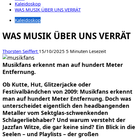
Kaleidoskop
WAS MUSIK ÜBER UNS VERRÄT
Kaleidoskop
WAS MUSIK ÜBER UNS VERRÄT
Thorsten Seiffert
15/10/2025
5 Minuten Lesezeit
Musikfans erkennt man auf hundert Meter
Entfernung.
Ob Kutte, Hut, Glitzerjacke oder
Festivalbändchen von 2009: Musikfans erkennt
man auf hundert Meter Entfernung. Doch was
unterscheidet eigentlich den headbangenden
Metaller vom Sektglas-schwenkenden
Schlagerliebhaber? Und warum versteht der
Jazzfan Witze, die gar keine sind? Ein Blick in die
Seelen – und Playlists – der großen