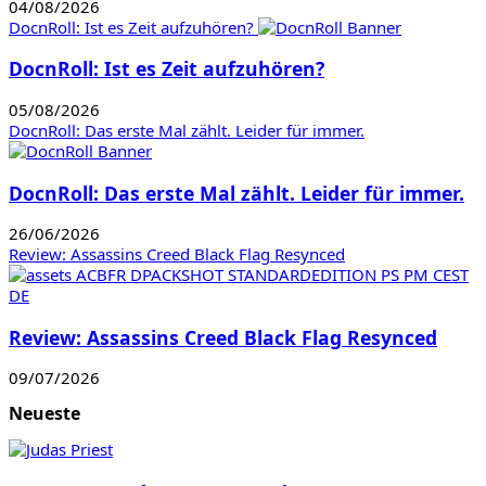
04/08/2026
DocnRoll: Ist es Zeit aufzuhören?
DocnRoll: Ist es Zeit aufzuhören?
05/08/2026
DocnRoll: Das erste Mal zählt. Leider für immer.
DocnRoll: Das erste Mal zählt. Leider für immer.
26/06/2026
Review: Assassins Creed Black Flag Resynced
Review: Assassins Creed Black Flag Resynced
09/07/2026
Neueste