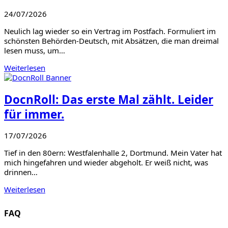
24/07/2026
Neulich lag wieder so ein Vertrag im Postfach. Formuliert im
schönsten Behörden-Deutsch, mit Absätzen, die man dreimal
lesen muss, um…
Weiterlesen
DocnRoll: Das erste Mal zählt. Leider
für immer.
17/07/2026
Tief in den 80ern: Westfalenhalle 2, Dortmund. Mein Vater hat
mich hingefahren und wieder abgeholt. Er weiß nicht, was
drinnen…
Weiterlesen
FAQ