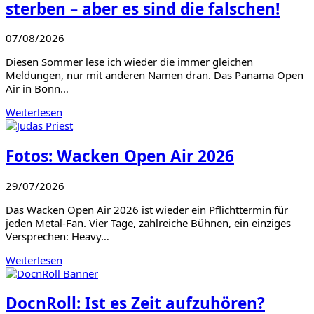
sterben – aber es sind die falschen!
07/08/2026
Diesen Sommer lese ich wieder die immer gleichen
Meldungen, nur mit anderen Namen dran. Das Panama Open
Air in Bonn…
Weiterlesen
Fotos: Wacken Open Air 2026
29/07/2026
Das Wacken Open Air 2026 ist wieder ein Pflichttermin für
jeden Metal-Fan. Vier Tage, zahlreiche Bühnen, ein einziges
Versprechen: Heavy…
Weiterlesen
DocnRoll: Ist es Zeit aufzuhören?