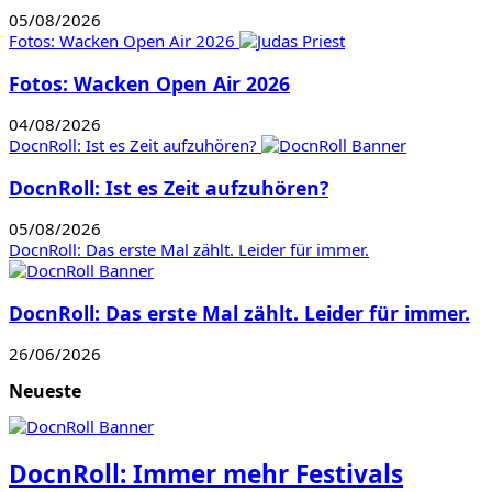
05/08/2026
Fotos: Wacken Open Air 2026
Fotos: Wacken Open Air 2026
04/08/2026
DocnRoll: Ist es Zeit aufzuhören?
DocnRoll: Ist es Zeit aufzuhören?
05/08/2026
DocnRoll: Das erste Mal zählt. Leider für immer.
DocnRoll: Das erste Mal zählt. Leider für immer.
26/06/2026
Neueste
DocnRoll: Immer mehr Festivals