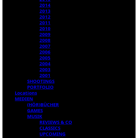
2014
2013
2012
2011
2010
2009
2008
2007
2006
2005
2004
2003
2001
SHOOTINGS
PORTFOLIO
Locations
MEDIEN
(HÖR)BÜCHER
GAMES
MUSIK
REVIEWS & CO
CLASSICS
UPCOMING