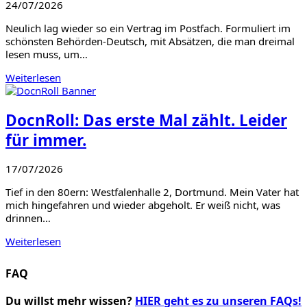
24/07/2026
Neulich lag wieder so ein Vertrag im Postfach. Formuliert im
schönsten Behörden-Deutsch, mit Absätzen, die man dreimal
lesen muss, um…
Weiterlesen
DocnRoll: Das erste Mal zählt. Leider
für immer.
17/07/2026
Tief in den 80ern: Westfalenhalle 2, Dortmund. Mein Vater hat
mich hingefahren und wieder abgeholt. Er weiß nicht, was
drinnen…
Weiterlesen
FAQ
Du willst mehr wissen?
HIER geht es zu unseren FAQs!