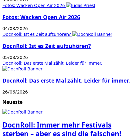
Fotos: Wacken Open Air 2026
Fotos: Wacken Open Air 2026
04/08/2026
DocnRoll: Ist es Zeit aufzuhören?
DocnRoll: Ist es Zeit aufzuhören?
05/08/2026
DocnRoll: Das erste Mal zählt. Leider für immer.
DocnRoll: Das erste Mal zählt. Leider für immer.
26/06/2026
Neueste
DocnRoll: Immer mehr Festivals
sterben – aber es sind die falschen!