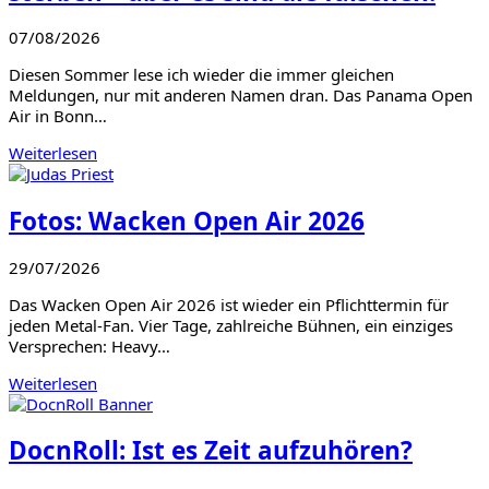
07/08/2026
Diesen Sommer lese ich wieder die immer gleichen
Meldungen, nur mit anderen Namen dran. Das Panama Open
Air in Bonn…
Weiterlesen
Fotos: Wacken Open Air 2026
29/07/2026
Das Wacken Open Air 2026 ist wieder ein Pflichttermin für
jeden Metal-Fan. Vier Tage, zahlreiche Bühnen, ein einziges
Versprechen: Heavy…
Weiterlesen
DocnRoll: Ist es Zeit aufzuhören?