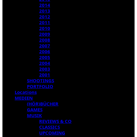
2014
2013
2012
2011
2010
2009
2008
2007
2006
2005
2004
2003
2001
SHOOTINGS
PORTFOLIO
Locations
MEDIEN
(HÖR)BÜCHER
GAMES
MUSIK
REVIEWS & CO
CLASSICS
UPCOMING