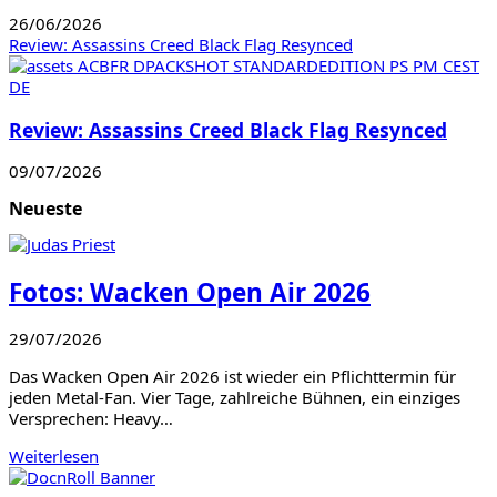
26/06/2026
Review: Assassins Creed Black Flag Resynced
Review: Assassins Creed Black Flag Resynced
09/07/2026
Neueste
Fotos: Wacken Open Air 2026
29/07/2026
Das Wacken Open Air 2026 ist wieder ein Pflichttermin für
jeden Metal-Fan. Vier Tage, zahlreiche Bühnen, ein einziges
Versprechen: Heavy…
Weiterlesen