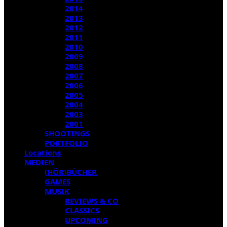
2014
2013
2012
2011
2010
2009
2008
2007
2006
2005
2004
2003
2001
SHOOTINGS
PORTFOLIO
Locations
MEDIEN
(HÖR)BÜCHER
GAMES
MUSIK
REVIEWS & CO
CLASSICS
UPCOMING