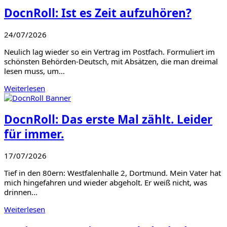
DocnRoll: Ist es Zeit aufzuhören?
24/07/2026
Neulich lag wieder so ein Vertrag im Postfach. Formuliert im
schönsten Behörden-Deutsch, mit Absätzen, die man dreimal
lesen muss, um…
Weiterlesen
DocnRoll: Das erste Mal zählt. Leider
für immer.
17/07/2026
Tief in den 80ern: Westfalenhalle 2, Dortmund. Mein Vater hat
mich hingefahren und wieder abgeholt. Er weiß nicht, was
drinnen…
Weiterlesen