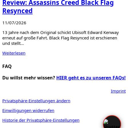
Review: Assassins Creed Black Flag
Resynced
11/07/2026
13 Jahre nach dem Original schickt Ubisoft Edward Kenway
erneut auf große Fahrt. Black Flag Resynced ist erschienen
und stellt…
Weiterlesen
FAQ
Du willst mehr wissen?
HIER geht es zu unseren FAQs!
Imprint
Privatsphäre-Einstellungen ändern
Einwilligungen widerrufen
Historie der Privatsphäre-Einstellungen