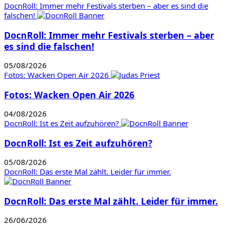
DocnRoll: Immer mehr Festivals sterben – aber es sind die
falschen!
DocnRoll: Immer mehr Festivals sterben – aber
es sind die falschen!
05/08/2026
Fotos: Wacken Open Air 2026
Fotos: Wacken Open Air 2026
04/08/2026
DocnRoll: Ist es Zeit aufzuhören?
DocnRoll: Ist es Zeit aufzuhören?
05/08/2026
DocnRoll: Das erste Mal zählt. Leider für immer.
DocnRoll: Das erste Mal zählt. Leider für immer.
26/06/2026