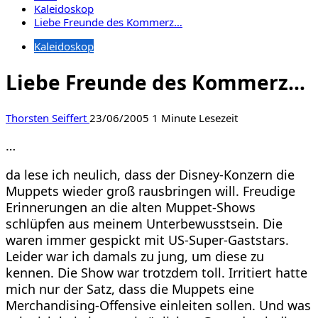
Kaleidoskop
Liebe Freunde des Kommerz…
Kaleidoskop
Liebe Freunde des Kommerz…
Thorsten Seiffert
23/06/2005
1 Minute Lesezeit
…
da lese ich neulich, dass der Disney-Konzern die
Muppets wieder groß rausbringen will. Freudige
Erinnerungen an die alten Muppet-Shows
schlüpfen aus meinem Unterbewusstsein. Die
waren immer gespickt mit US-Super-Gaststars.
Leider war ich damals zu jung, um diese zu
kennen. Die Show war trotzdem toll. Irritiert hatte
mich nur der Satz, dass die Muppets eine
Merchandising-Offensive einleiten sollen. Und was