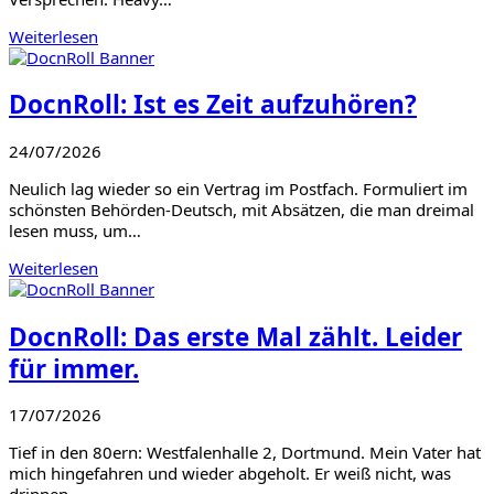
Weiterlesen
DocnRoll: Ist es Zeit aufzuhören?
24/07/2026
Neulich lag wieder so ein Vertrag im Postfach. Formuliert im
schönsten Behörden-Deutsch, mit Absätzen, die man dreimal
lesen muss, um…
Weiterlesen
DocnRoll: Das erste Mal zählt. Leider
für immer.
17/07/2026
Tief in den 80ern: Westfalenhalle 2, Dortmund. Mein Vater hat
mich hingefahren und wieder abgeholt. Er weiß nicht, was