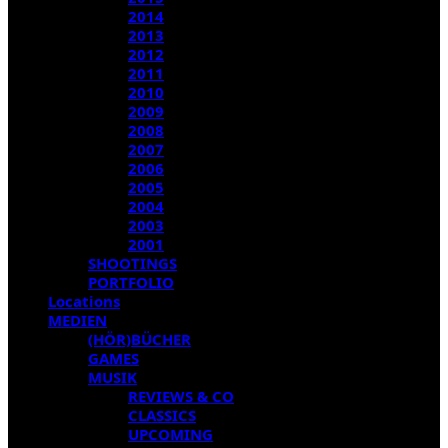
2014
2013
2012
2011
2010
2009
2008
2007
2006
2005
2004
2003
2001
SHOOTINGS
PORTFOLIO
Locations
MEDIEN
(HÖR)BÜCHER
GAMES
MUSIK
REVIEWS & CO
CLASSICS
UPCOMING