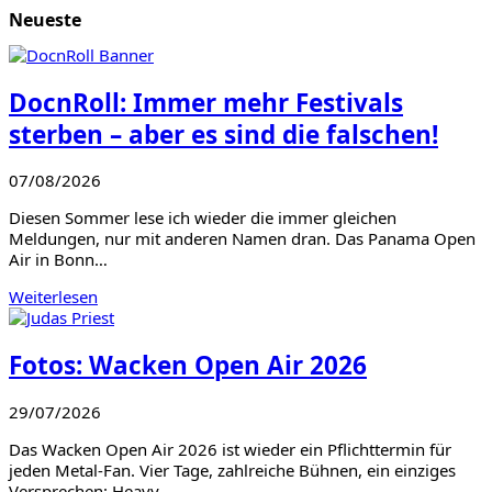
Neueste
DocnRoll: Immer mehr Festivals
sterben – aber es sind die falschen!
07/08/2026
Diesen Sommer lese ich wieder die immer gleichen
Meldungen, nur mit anderen Namen dran. Das Panama Open
Air in Bonn…
Weiterlesen
Fotos: Wacken Open Air 2026
29/07/2026
Das Wacken Open Air 2026 ist wieder ein Pflichttermin für
jeden Metal-Fan. Vier Tage, zahlreiche Bühnen, ein einziges
Versprechen: Heavy…