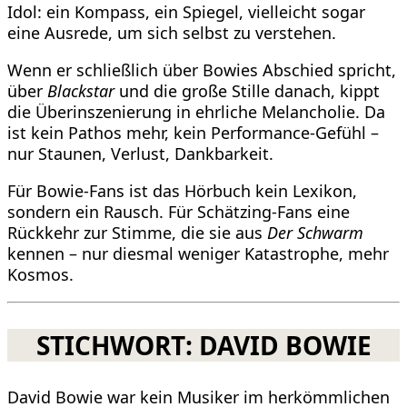
Idol: ein Kompass, ein Spiegel, vielleicht sogar
eine Ausrede, um sich selbst zu verstehen.
Wenn er schließlich über Bowies Abschied spricht,
über
Blackstar
und die große Stille danach, kippt
die Überinszenierung in ehrliche Melancholie. Da
ist kein Pathos mehr, kein Performance-Gefühl –
nur Staunen, Verlust, Dankbarkeit.
Für Bowie-Fans ist das Hörbuch kein Lexikon,
sondern ein Rausch. Für Schätzing-Fans eine
Rückkehr zur Stimme, die sie aus
Der Schwarm
kennen – nur diesmal weniger Katastrophe, mehr
Kosmos.
STICHWORT: DAVID BOWIE
David Bowie war kein Musiker im herkömmlichen