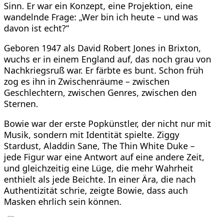
Sinn. Er war ein Konzept, eine Projektion, eine
wandelnde Frage: „Wer bin ich heute – und was
davon ist echt?“
Geboren 1947 als David Robert Jones in Brixton,
wuchs er in einem England auf, das noch grau von
Nachkriegsruß war. Er färbte es bunt. Schon früh
zog es ihn in Zwischenräume – zwischen
Geschlechtern, zwischen Genres, zwischen den
Sternen.
Bowie war der erste Popkünstler, der nicht nur mit
Musik, sondern mit Identität spielte. Ziggy
Stardust, Aladdin Sane, The Thin White Duke –
jede Figur war eine Antwort auf eine andere Zeit,
und gleichzeitig eine Lüge, die mehr Wahrheit
enthielt als jede Beichte. In einer Ära, die nach
Authentizität schrie, zeigte Bowie, dass auch
Masken ehrlich sein können.