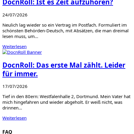
DocnRoll: Ist es Zeit aufzuhören?
24/07/2026
Neulich lag wieder so ein Vertrag im Postfach. Formuliert im
schönsten Behörden-Deutsch, mit Absätzen, die man dreimal
lesen muss, um…
Weiterlesen
DocnRoll: Das erste Mal zählt. Leider
für immer.
17/07/2026
Tief in den 80ern: Westfalenhalle 2, Dortmund. Mein Vater hat
mich hingefahren und wieder abgeholt. Er weiß nicht, was
drinnen…
Weiterlesen
FAQ