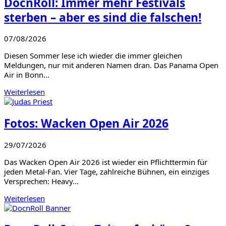
DocnRoll: Immer mehr Festivals
sterben – aber es sind die falschen!
07/08/2026
Diesen Sommer lese ich wieder die immer gleichen
Meldungen, nur mit anderen Namen dran. Das Panama Open
Air in Bonn…
Weiterlesen
Fotos: Wacken Open Air 2026
29/07/2026
Das Wacken Open Air 2026 ist wieder ein Pflichttermin für
jeden Metal-Fan. Vier Tage, zahlreiche Bühnen, ein einziges
Versprechen: Heavy…
Weiterlesen