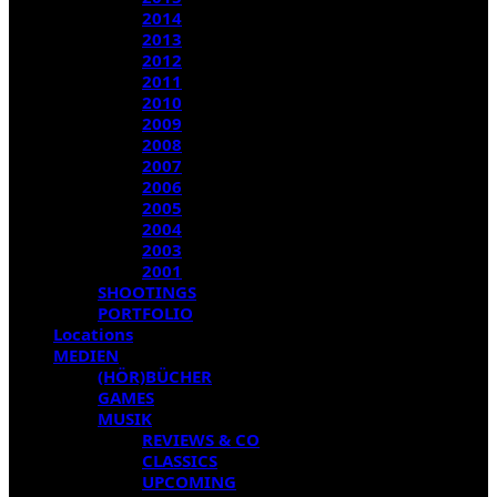
2014
2013
2012
2011
2010
2009
2008
2007
2006
2005
2004
2003
2001
SHOOTINGS
PORTFOLIO
Locations
MEDIEN
(HÖR)BÜCHER
GAMES
MUSIK
REVIEWS & CO
CLASSICS
UPCOMING