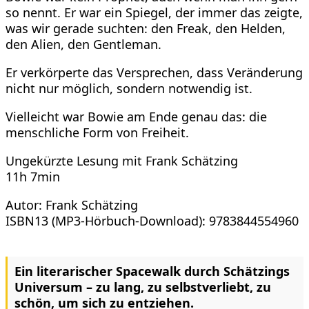
so nennt. Er war ein Spiegel, der immer das zeigte,
was wir gerade suchten: den Freak, den Helden,
den Alien, den Gentleman.
Er verkörperte das Versprechen, dass Veränderung
nicht nur möglich, sondern notwendig ist.
Vielleicht war Bowie am Ende genau das: die
menschliche Form von Freiheit.
Ungekürzte Lesung mit Frank Schätzing
11h 7min
Autor: Frank Schätzing
ISBN13 (MP3-Hörbuch-Download): 9783844554960
Ein literarischer Spacewalk durch Schätzings
Universum – zu lang, zu selbstverliebt, zu
schön, um sich zu entziehen.