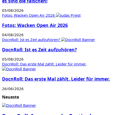
es sind die falschen!
05/08/2026
Fotos: Wacken Open Air 2026
Fotos: Wacken Open Air 2026
04/08/2026
DocnRoll: Ist es Zeit aufzuhören?
DocnRoll: Ist es Zeit aufzuhören?
05/08/2026
DocnRoll: Das erste Mal zählt. Leider für immer.
DocnRoll: Das erste Mal zählt. Leider für immer.
26/06/2026
Neueste