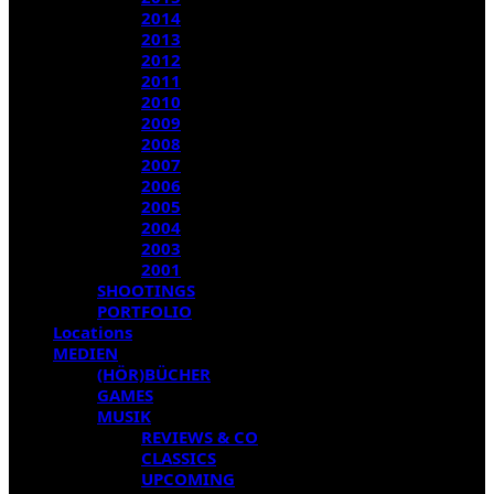
2014
2013
2012
2011
2010
2009
2008
2007
2006
2005
2004
2003
2001
SHOOTINGS
PORTFOLIO
Locations
MEDIEN
(HÖR)BÜCHER
GAMES
MUSIK
REVIEWS & CO
CLASSICS
UPCOMING