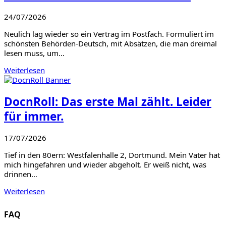
24/07/2026
Neulich lag wieder so ein Vertrag im Postfach. Formuliert im
schönsten Behörden-Deutsch, mit Absätzen, die man dreimal
lesen muss, um…
Weiterlesen
DocnRoll: Das erste Mal zählt. Leider
für immer.
17/07/2026
Tief in den 80ern: Westfalenhalle 2, Dortmund. Mein Vater hat
mich hingefahren und wieder abgeholt. Er weiß nicht, was
drinnen…
Weiterlesen
FAQ