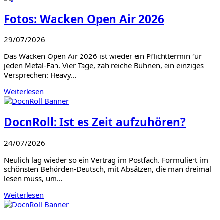
Fotos: Wacken Open Air 2026
29/07/2026
Das Wacken Open Air 2026 ist wieder ein Pflichttermin für
jeden Metal-Fan. Vier Tage, zahlreiche Bühnen, ein einziges
Versprechen: Heavy…
Weiterlesen
DocnRoll: Ist es Zeit aufzuhören?
24/07/2026
Neulich lag wieder so ein Vertrag im Postfach. Formuliert im
schönsten Behörden-Deutsch, mit Absätzen, die man dreimal
lesen muss, um…
Weiterlesen