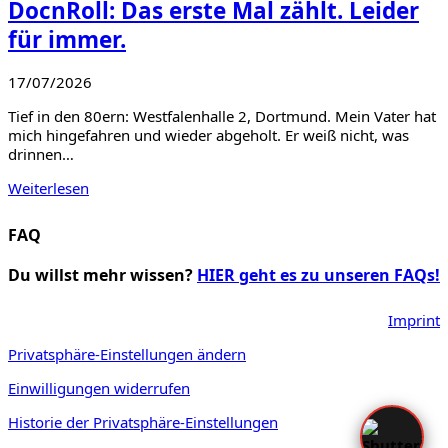
DocnRoll: Das erste Mal zählt. Leider
für immer.
17/07/2026
Tief in den 80ern: Westfalenhalle 2, Dortmund. Mein Vater hat
mich hingefahren und wieder abgeholt. Er weiß nicht, was
drinnen…
Weiterlesen
FAQ
Du willst mehr wissen?
HIER geht es zu unseren FAQs!
Imprint
Privatsphäre-Einstellungen ändern
Einwilligungen widerrufen
Historie der Privatsphäre-Einstellungen