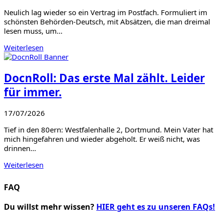
Neulich lag wieder so ein Vertrag im Postfach. Formuliert im
schönsten Behörden-Deutsch, mit Absätzen, die man dreimal
lesen muss, um…
Weiterlesen
DocnRoll: Das erste Mal zählt. Leider
für immer.
17/07/2026
Tief in den 80ern: Westfalenhalle 2, Dortmund. Mein Vater hat
mich hingefahren und wieder abgeholt. Er weiß nicht, was
drinnen…
Weiterlesen
FAQ
Du willst mehr wissen?
HIER geht es zu unseren FAQs!