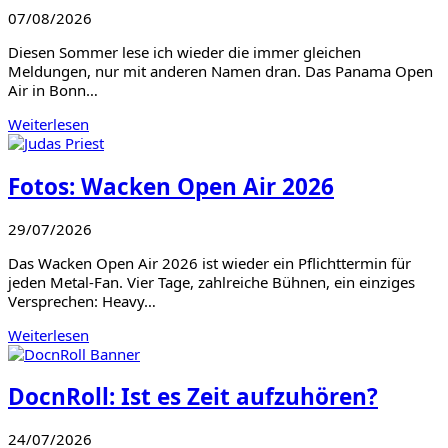
07/08/2026
Diesen Sommer lese ich wieder die immer gleichen
Meldungen, nur mit anderen Namen dran. Das Panama Open
Air in Bonn…
Weiterlesen
Fotos: Wacken Open Air 2026
29/07/2026
Das Wacken Open Air 2026 ist wieder ein Pflichttermin für
jeden Metal-Fan. Vier Tage, zahlreiche Bühnen, ein einziges
Versprechen: Heavy…
Weiterlesen
DocnRoll: Ist es Zeit aufzuhören?
24/07/2026