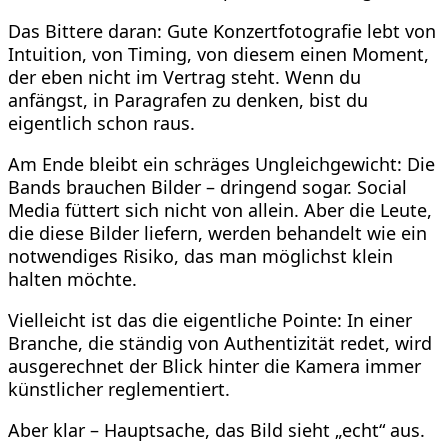
Das Bittere daran: Gute Konzertfotografie lebt von
Intuition, von Timing, von diesem einen Moment,
der eben nicht im Vertrag steht. Wenn du
anfängst, in Paragrafen zu denken, bist du
eigentlich schon raus.
Am Ende bleibt ein schräges Ungleichgewicht: Die
Bands brauchen Bilder – dringend sogar. Social
Media füttert sich nicht von allein. Aber die Leute,
die diese Bilder liefern, werden behandelt wie ein
notwendiges Risiko, das man möglichst klein
halten möchte.
Vielleicht ist das die eigentliche Pointe: In einer
Branche, die ständig von Authentizität redet, wird
ausgerechnet der Blick hinter die Kamera immer
künstlicher reglementiert.
Aber klar – Hauptsache, das Bild sieht „echt“ aus.