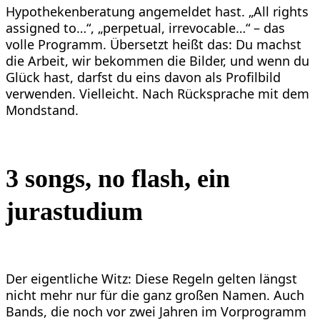
Hypothekenberatung angemeldet hast. „All rights
assigned to…“, „perpetual, irrevocable…“ – das
volle Programm. Übersetzt heißt das: Du machst
die Arbeit, wir bekommen die Bilder, und wenn du
Glück hast, darfst du eins davon als Profilbild
verwenden. Vielleicht. Nach Rücksprache mit dem
Mondstand.
3 songs, no flash, ein
jurastudium
Der eigentliche Witz: Diese Regeln gelten längst
nicht mehr nur für die ganz großen Namen. Auch
Bands, die noch vor zwei Jahren im Vorprogramm