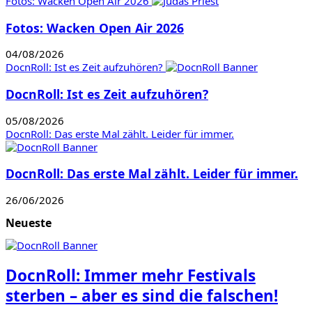
Fotos: Wacken Open Air 2026
Fotos: Wacken Open Air 2026
04/08/2026
DocnRoll: Ist es Zeit aufzuhören?
DocnRoll: Ist es Zeit aufzuhören?
05/08/2026
DocnRoll: Das erste Mal zählt. Leider für immer.
DocnRoll: Das erste Mal zählt. Leider für immer.
26/06/2026
Neueste
DocnRoll: Immer mehr Festivals
sterben – aber es sind die falschen!