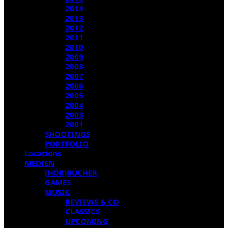
2014
2013
2012
2011
2010
2009
2008
2007
2006
2005
2004
2003
2001
SHOOTINGS
PORTFOLIO
Locations
MEDIEN
(HÖR)BÜCHER
GAMES
MUSIK
REVIEWS & CO
CLASSICS
UPCOMING